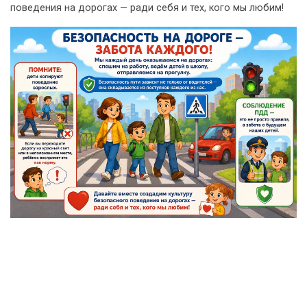
поведения на дорогах — ради себя и тех, кого мы любим!