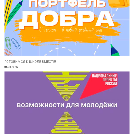
ГОТОВИМСЯ К ШКОЛЕ ВМЕСТЕ!
06.08.2026