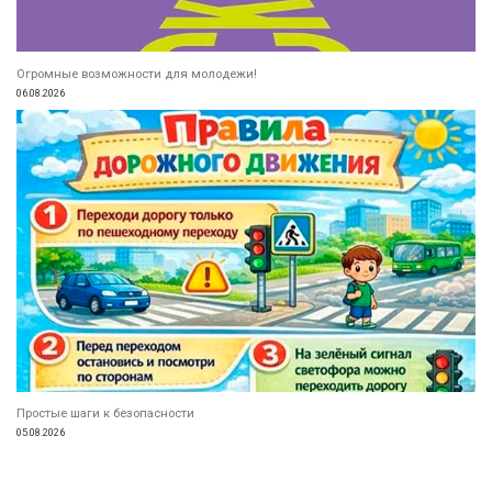
Огромные возможности для молодежи!
06.08.2026
Простые шаги к безопасности
05.08.2026