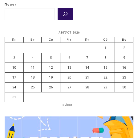
Поиск
АВГУСТ 2026
Пн
Вт
Ср
Чт
Пт
Сб
Вс
1
2
3
4
5
6
7
8
9
10
11
12
13
14
15
16
17
18
19
20
21
22
23
24
25
26
27
28
29
30
31
« Июл