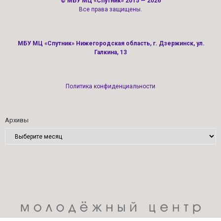
©
МБУ МЦ «Спутник»
2015 — 2026
Все права защищены.
МБУ МЦ «Спутник» Нижегородская область, г. Дзержинск, ул.
Галкина, 13
Политика конфиденциальности
Архивы