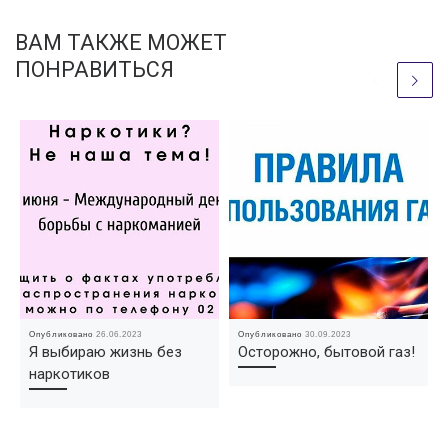
ВАМ ТАКЖЕ МОЖЕТ
ПОНРАВИТЬСЯ
Опубликовано
26.06.2023
Опубликовано
30.09.2023
Я выбираю жизнь без
Осторожно, бытовой газ!
наркотиков