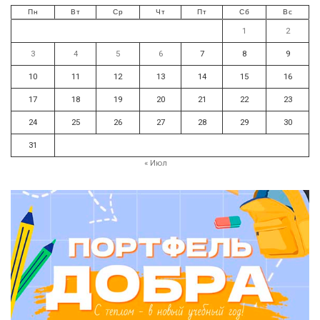
Пн
Вт
Ср
Чт
Пт
Сб
Вс
1
2
3
4
5
6
7
8
9
10
11
12
13
14
15
16
17
18
19
20
21
22
23
24
25
26
27
28
29
30
31
« Июл