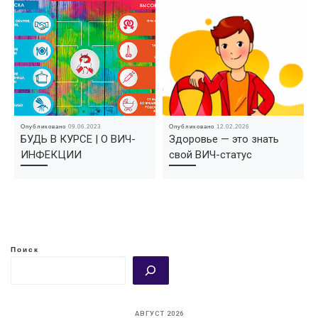
Опубликовано
09.06.2023
Опубликовано
12.02.2026
БУДЬ В КУРСЕ | О ВИЧ-
Здоровье — это знать
ИНФЕКЦИИ
свой ВИЧ-статус
Поиск
АВГУСТ 2026