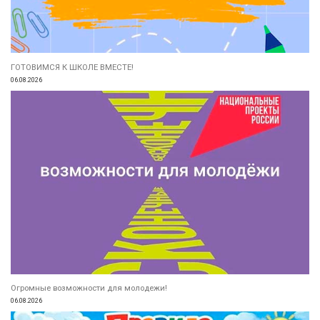
ГОТОВИМСЯ К ШКОЛЕ ВМЕСТЕ!
06.08.2026
Огромные возможности для молодежи!
06.08.2026