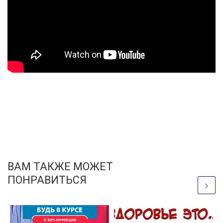
ВАМ ТАКЖЕ МОЖЕТ
ПОНРАВИТЬСЯ