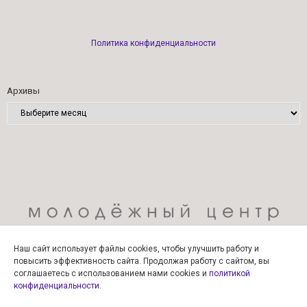
Политика конфиденциальности
Архивы
Наш сайт использует файлы cookies, чтобы улучшить работу и
повысить эффективность сайта. Продолжая работу с сайтом, вы
соглашаетесь с использованием нами cookies и
политикой
конфиденциальности
.