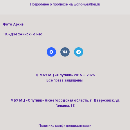
Подробнее о прогнозе на world-weather.ru
Фото Архив
ТК «Дзержинск» о нас
©
МБУ МЦ «Спутник»
2015 — 2026
Все права защищены.
МБУ МЦ «Спутник» Нижегородская область, г. Дзержинск, ул.
Галкина, 13
Политика конфиденциальности