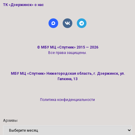
ТК «Дзержинск» о нас
©
МБУ МЦ «Спутник»
2015 — 2026
Все права защищены.
МБУ МЦ «Спутник» Нижегородская область, г. Дзержинск, ул.
Галкина, 13
Политика конфиденциальности
Архивы