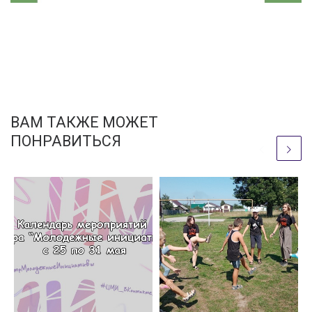
ВАМ ТАКЖЕ МОЖЕТ
ПОНРАВИТЬСЯ