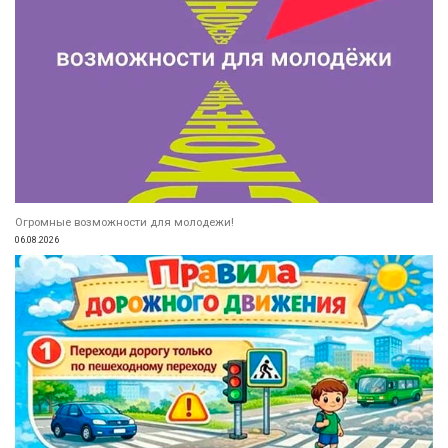
Огромные возможности для молодежи!
06.08.2026