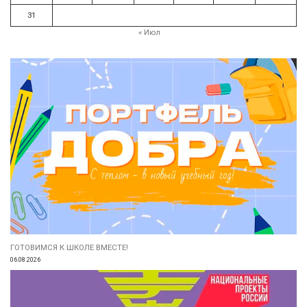
31
« Июл
ГОТОВИМСЯ К ШКОЛЕ ВМЕСТЕ!
06.08.2026