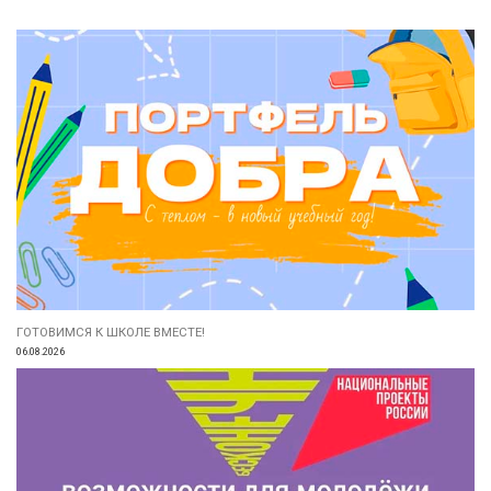
ГОТОВИМСЯ К ШКОЛЕ ВМЕСТЕ!
06.08.2026