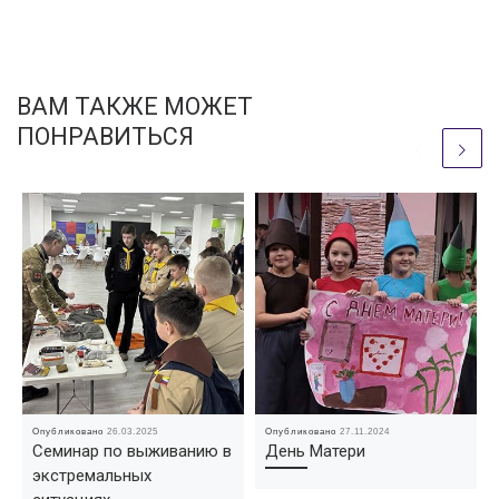
ВАМ ТАКЖЕ МОЖЕТ
ПОНРАВИТЬСЯ
Опубликовано
26.03.2025
Опубликовано
27.11.2024
Семинар по выживанию в
День Матери
экстремальных