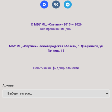
©
МБУ МЦ «Спутник»
2015 — 2026
Все права защищены.
МБУ МЦ «Спутник» Нижегородская область, г. Дзержинск, ул.
Галкина, 13
Политика конфиденциальности
Архивы