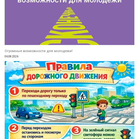
Огромные возможности для молодежи!
06.08.2026