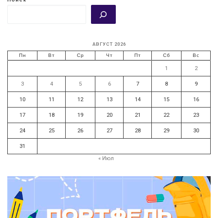
АВГУСТ 2026
Пн
Вт
Ср
Чт
Пт
Сб
Вс
1
2
3
4
5
6
7
8
9
10
11
12
13
14
15
16
17
18
19
20
21
22
23
24
25
26
27
28
29
30
31
« Июл