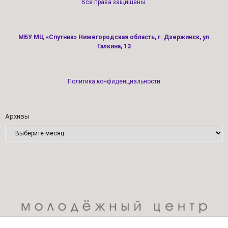
Все права защищены.
МБУ МЦ «Спутник» Нижегородская область, г. Дзержинск, ул.
Галкина, 13
Политика конфиденциальности
Архивы