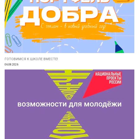
ГОТОВИМСЯ К ШКОЛЕ ВМЕСТЕ!
06.08.2026