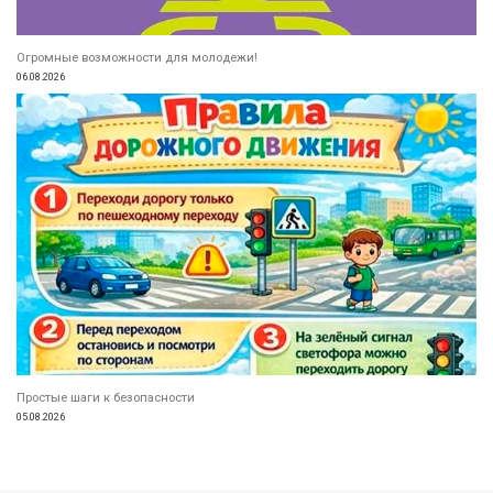
Огромные возможности для молодежи!
06.08.2026
Простые шаги к безопасности
05.08.2026