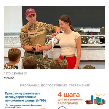
ЛЕТО С ПОЛЬЗОЙ
04.08.2026