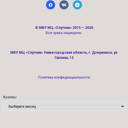
©
МБУ МЦ «Спутник»
2015 — 2026
Все права защищены.
МБУ МЦ «Спутник» Нижегородская область, г. Дзержинск, ул.
Галкина, 13
Политика конфиденциальности
Архивы