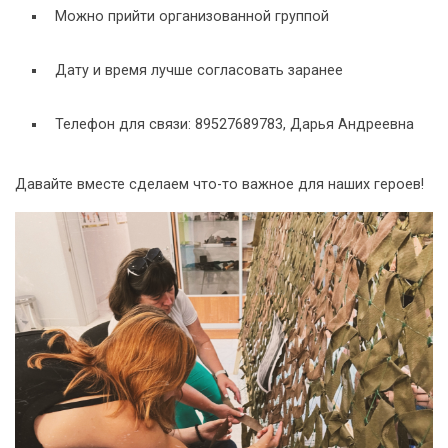
Можно прийти организованной группой
Дату и время лучше согласовать заранее
Телефон для связи: 89527689783, Дарья Андреевна
Давайте вместе сделаем что-то важное для наших героев!