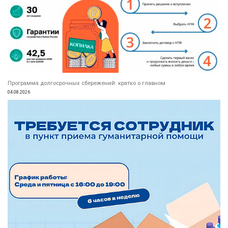
Программа долгосрочных сбережений: кратко о главном
04.08.2026