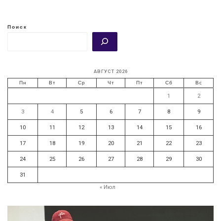
Поиск
АВГУСТ 2026
Пн
Вт
Ср
Чт
Пт
Сб
Вс
1
2
3
4
5
6
7
8
9
10
11
12
13
14
15
16
17
18
19
20
21
22
23
24
25
26
27
28
29
30
31
« Июл