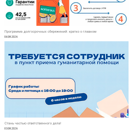
Программа долгосрочных сбережений: кратко о главном
04.08.2026
Стань частью ответственного дела!
03.08.2026