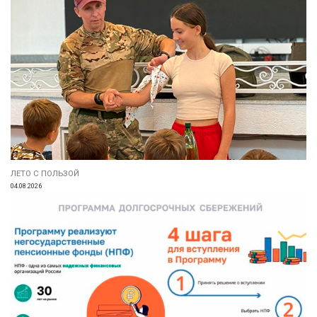
ЛЕТО С ПОЛЬЗОЙ
04.08.2026