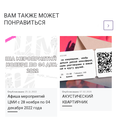
ВАМ ТАКЖЕ МОЖЕТ
ПОНРАВИТЬСЯ
Опубликовано
25.11.2022
Опубликовано
07.02.2026
Афиша мероприятий
АКУСТИЧЕСКИЙ
ЦМИ с 28 ноября по 04
КВАРТИРНИК
декабря 2022 года