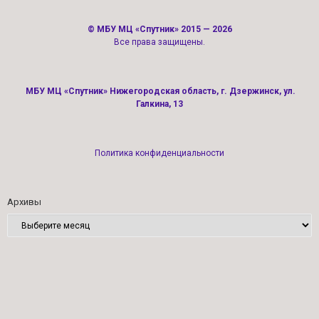
©
МБУ МЦ «Спутник»
2015 — 2026
Все права защищены.
МБУ МЦ «Спутник» Нижегородская область, г. Дзержинск, ул.
Галкина, 13
Политика конфиденциальности
Архивы