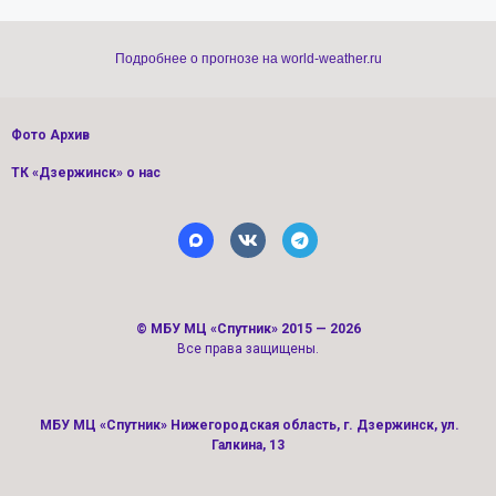
Подробнее о прогнозе на world-weather.ru
Фото Архив
ТК «Дзержинск» о нас
©
МБУ МЦ «Спутник»
2015 — 2026
Все права защищены.
МБУ МЦ «Спутник» Нижегородская область, г. Дзержинск, ул.
Галкина, 13