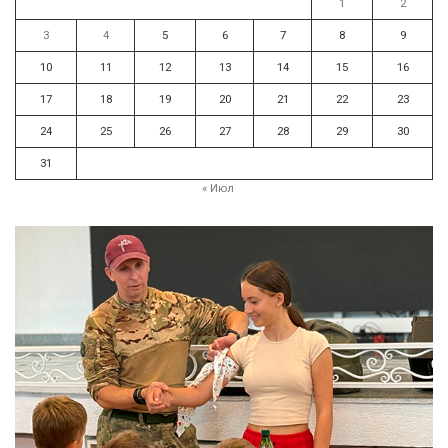
1
2
3
4
5
6
7
8
9
10
11
12
13
14
15
16
17
18
19
20
21
22
23
24
25
26
27
28
29
30
31
« Июл