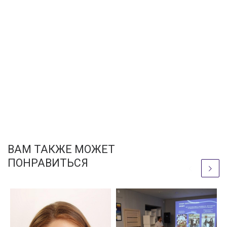
ВАМ ТАКЖЕ МОЖЕТ
ПОНРАВИТЬСЯ