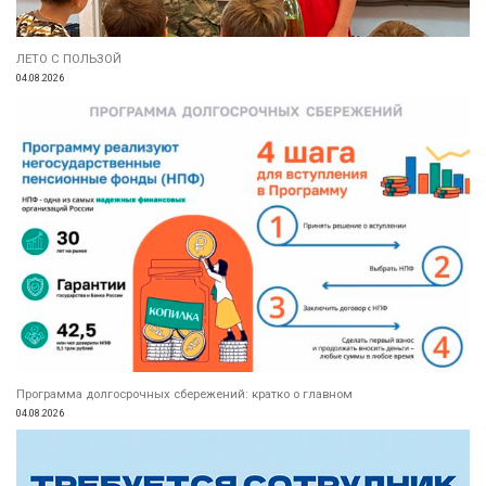
ЛЕТО С ПОЛЬЗОЙ
04.08.2026
Программа долгосрочных сбережений: кратко о главном
04.08.2026