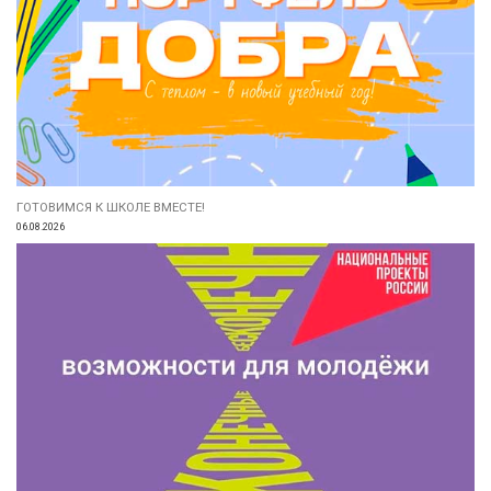
ГОТОВИМСЯ К ШКОЛЕ ВМЕСТЕ!
06.08.2026