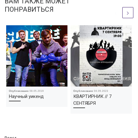
ВАМ ТАКЖЕ МОЖЕТ
ПОНРАВИТЬСЯ
Опубликовано
08.05.2019
Опубликовано
04.09.2023
Научный уикенд
КВАРТИРНИК // 7
СЕНТЯБРЯ
Поиск