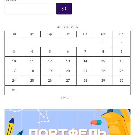
АВГУСТ 2026
Пн
Вт
Ср
Чт
Пт
Сб
Вс
1
2
3
4
5
6
7
8
9
10
11
12
13
14
15
16
17
18
19
20
21
22
23
24
25
26
27
28
29
30
31
« Июл