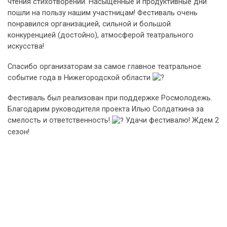
чтения стихотворений. Насыщенные и продуктивные дни
пошли на пользу нашим участницам! Фестиваль очень
понравился организацией, сильной и большой
конкуренцией (достойно), атмосферой театрального
искусства!
Спасибо организаторам за самое главное театральное
событие года в Нижегородской области
Фестиваль был реализован при поддержке Росмолодежь.
Благодарим руководителя проекта Илью Солдаткина за
смелость и ответственность!
Удачи фестивалю! Ждем 2
сезон!