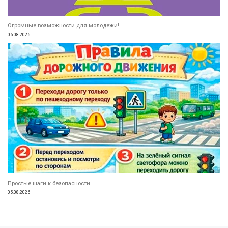
Огромные возможности для молодежи!
06.08.2026
Простые шаги к безопасности
05.08.2026