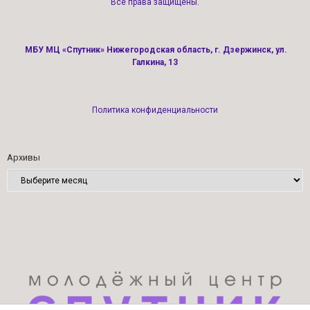
Все права защищены.
МБУ МЦ «Спутник» Нижегородская область, г. Дзержинск, ул.
Галкина, 13
Политика конфиденциальности
Архивы