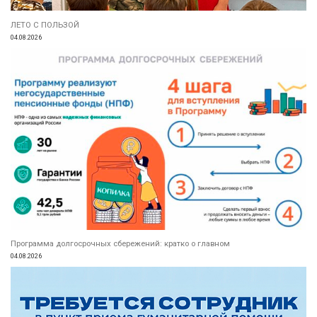
ЛЕТО С ПОЛЬЗОЙ
04.08.2026
Программа долгосрочных сбережений: кратко о главном
04.08.2026