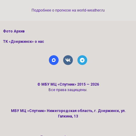
Подробнее о прогнозе на world-weather.ru
Фото Архив
ТК «Дзержинск» о нас
©
МБУ МЦ «Спутник»
2015 — 2026
Все права защищены.
МБУ МЦ «Спутник» Нижегородская область, г. Дзержинск, ул.
Галкина, 13