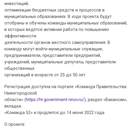
инвестиций,
оптимизации бюджетных средств и процессов в
муниципальных образованиях. В ходе проекта будут
отобраны и обучены команды муниципальных образований,
в которых ведется активная работа по повышению
эффективности
деятельности органов местного самоуправления. В
команду могут войти муниципальные служащие,
предприниматели, представители предприятий,
учреждений, муниципальные депутаты, представители
общественных
организаций в возрасте от 25 до 50 лет.
Регистрация доступна на портале «Команда Правительства
Нижегородской
области» (
https://hr.government-nnov.ru/
), раздел «Вакансии»,
вкладка
«Команда 52» и продлится до 14 июня 2022 года.
О проекте: