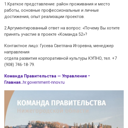
1.Краткое представление: район проживания и место
работы, основные профессиональные и личные
достижения, опыт реализации проектов.
2.Аргументированный ответ на вопрос: «Почему Вы хотите
принять участие в проекте «Команда 52»?
Контактное лицо: Гусева Светлана Игоревна, менеджер
направления
отдела развития корпоративной культуры КУПНО, тел. +7
(908) 746-18-79.
Команда Правительства — Управление •
Главная..
hr.government-nnov.ru