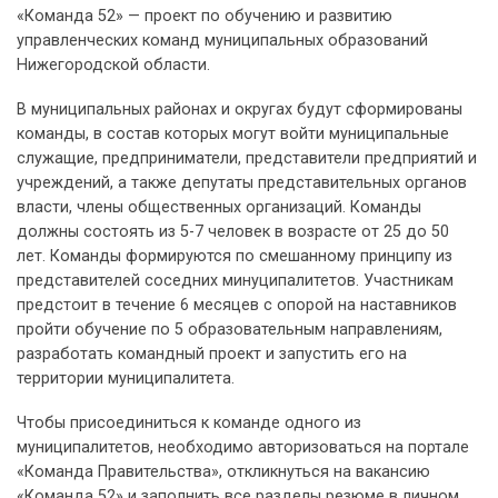
«Команда 52» — проект по обучению и развитию
управленческих команд муниципальных образований
Нижегородской области.
В муниципальных районах и округах будут сформированы
команды, в состав которых могут войти муниципальные
служащие, предприниматели, представители предприятий и
учреждений, а также депутаты представительных органов
власти, члены общественных организаций. Команды
должны состоять из 5-7 человек в возрасте от 25 до 50
лет. Команды формируются по смешанному принципу из
представителей соседних минуципалитетов. Участникам
предстоит в течение 6 месяцев с опорой на наставников
пройти обучение по 5 образовательным направлениям,
разработать командный проект и запустить его на
территории муниципалитета.
Чтобы присоединиться к команде одного из
муниципалитетов, необходимо авторизоваться на портале
«Команда Правительства», откликнуться на вакансию
«Команда 52» и заполнить все разделы резюме в личном