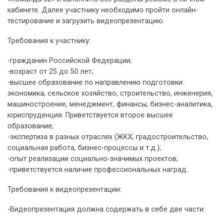
кабинете. Далее участнику необходимо пройти онлайн-
тестирование и загрузить видеопрезентацию.
Требования к участнику:
-гражданин Российской Федерации;
-возраст от 25 до 50 лет;
-высшее образование по направлению подготовки:
экономика, сельское хозяйство, строительство, инженерия,
машиностроение, менеджмент, финансы, бизнес-аналитика,
юриспруденция. Приветствуется второе высшее
образование;
-экспертиза в разных отраслях (ЖКХ, градостроительство,
социальная работа, бизнес-процессы и т.д.);
-опыт реализации социально-значимых проектов;
-приветствуется наличие профессиональных наград.
Требования к видеопрезентации:
-Видеопрезентация должна содержать в себе две части: