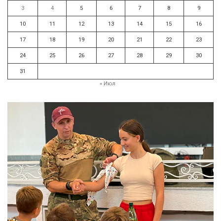
3
4
5
6
7
8
9
10
11
12
13
14
15
16
17
18
19
20
21
22
23
24
25
26
27
28
29
30
31
« Июл