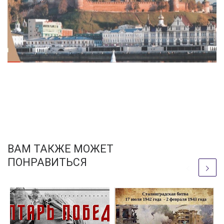
ВАМ ТАКЖЕ МОЖЕТ
ПОНРАВИТЬСЯ