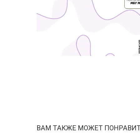
ВАМ ТАКЖЕ МОЖЕТ ПОНРАВИ