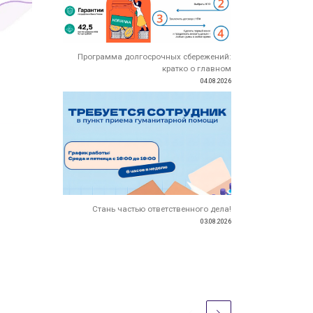
Программа долгосрочных сбережений:
кратко о главном
04.08.2026
Стань частью ответственного дела!
03.08.2026