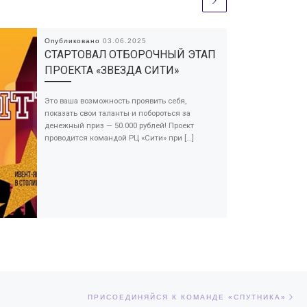
Опубликовано
03.06.2025
СТАРТОВАЛ ОТБОРОЧНЫЙ ЭТАП
ПРОЕКТА «ЗВЕЗДА СИТИ»
Это ваша возможность проявить себя,
показать свои таланты и побороться за
денежный приз — 50.000 рублей! Проект
проводится командой РЦ «Сити» при […]
Сл
ЕЙ
ПРИСОЕДИНЯЙСЯ К КОМАНДЕ «СПУТНИКА»