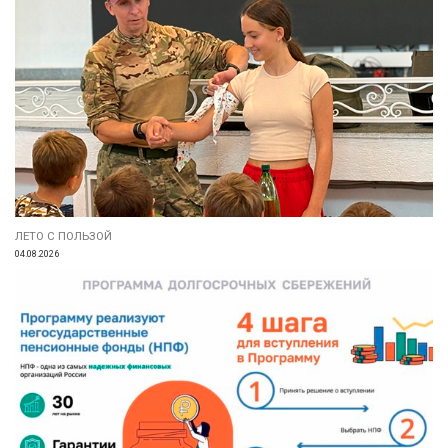
ЛЕТО С ПОЛЬЗОЙ
04.08.2026