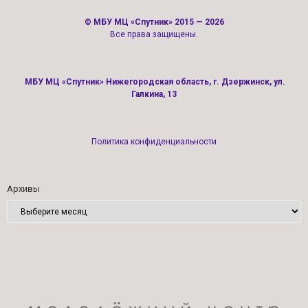
©
МБУ МЦ «Спутник»
2015 — 2026
Все права защищены.
МБУ МЦ «Спутник» Нижегородская область, г. Дзержинск, ул.
Галкина, 13
Политика конфиденциальности
Архивы