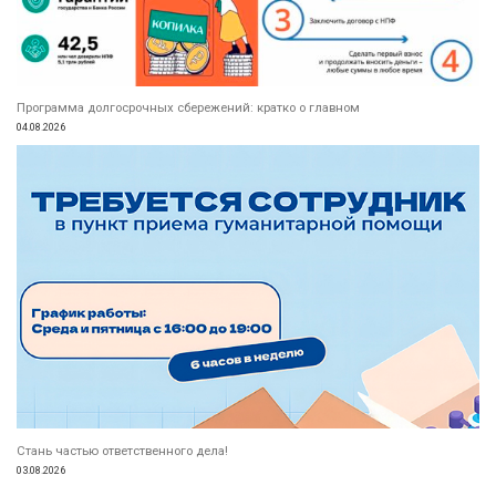
Программа долгосрочных сбережений: кратко о главном
04.08.2026
Стань частью ответственного дела!
03.08.2026