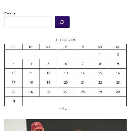
Поиск
АВГУСТ 2026
Пн
Вт
Ср
Чт
Пт
Сб
Вс
1
2
3
4
5
6
7
8
9
10
11
12
13
14
15
16
17
18
19
20
21
22
23
24
25
26
27
28
29
30
31
« Июл