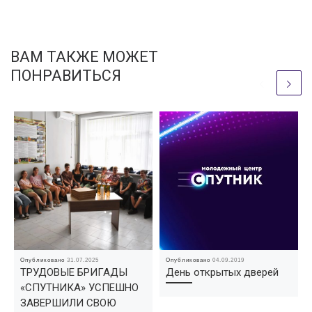
ВАМ ТАКЖЕ МОЖЕТ
ПОНРАВИТЬСЯ
Опубликовано
31.07.2025
Опубликовано
04.09.2019
ТРУДОВЫЕ БРИГАДЫ
День открытых дверей
«СПУТНИКА» УСПЕШНО
ЗАВЕРШИЛИ СВОЮ