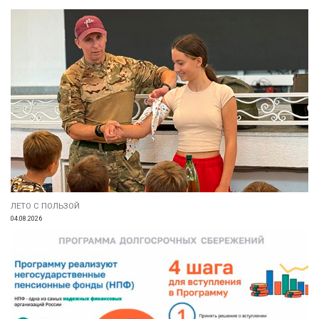
ЛЕТО С ПОЛЬЗОЙ
04.08.2026