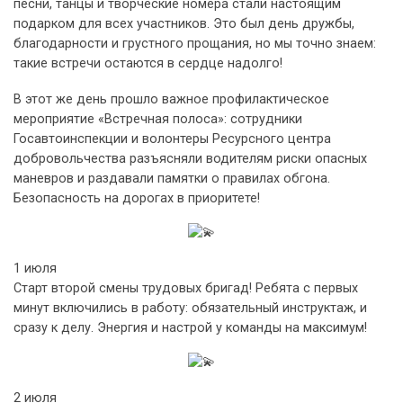
песни, танцы и творческие номера стали настоящим
подарком для всех участников. Это был день дружбы,
благодарности и грустного прощания, но мы точно знаем:
такие встречи остаются в сердце надолго!
В этот же день прошло важное профилактическое
мероприятие «Встречная полоса»: сотрудники
Госавтоинспекции и волонтеры Ресурсного центра
добровольчества разъясняли водителям риски опасных
маневров и раздавали памятки о правилах обгона.
Безопасность на дорогах в приоритете!
1 июля
Старт второй смены трудовых бригад! Ребята с первых
минут включились в работу: обязательный инструктаж, и
сразу к делу. Энергия и настрой у команды на максимум!
2 июля