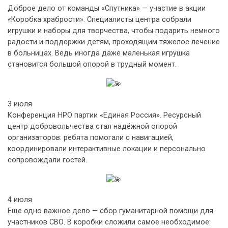
Доброе дело от команды «Спутника» — участие в акции
«Коробка храбрости». Специалисты центра собрали
игрушки и наборы для творчества, чтобы подарить немного
радости и поддержки детям, проходящим тяжелое лечение
в больницах. Ведь иногда даже маленькая игрушка
становится большой опорой в трудный момент.
3 июля
Конференция НРО партии «Единая Россия». Ресурсный
центр добровольчества стал надёжной опорой
организаторов: ребята помогали с навигацией,
координировали интерактивные локации и персонально
сопровождали гостей.
4 июля
Еще одно важное дело — сбор гуманитарной помощи для
участников СВО. В коробки сложили самое необходимое: