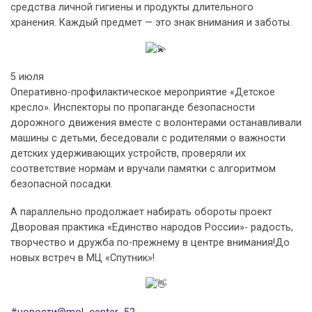
средства личной гигиены и продукты длительного
хранения. Каждый предмет — это знак внимания и заботы.
5 июля
Оперативно-профилактическое мероприятие «Детское
кресло». Инспекторы по пропаганде безопасности
дорожного движения вместе с волонтерами останавливали
машины с детьми, беседовали с родителями о важности
детских удерживающих устройств, проверяли их
соответствие нормам и вручали памятки с алгоритмом
безопасной посадки.
А параллельно продолжает набирать обороты проект
Дворовая практика «Единство народов России»- радость,
творчество и дружба по-прежнему в центре внимания!До
новых встреч в МЦ «Спутник»!