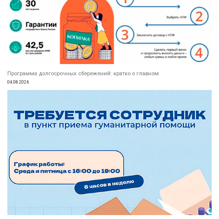
Программа долгосрочных сбережений: кратко о главном
04.08.2026