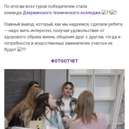
По итогам всех туров победителем стала
команда
Дзержинского технического колледжа
Главный вывод, который, как мы надеемся, сделали ребята
— надо жить интересно, получая удовольствие от
здорового образа жизни, общения друг с другом, тогда и
потребности в искусственных заменителях счастья не
будет
ФОТООТЧЕТ