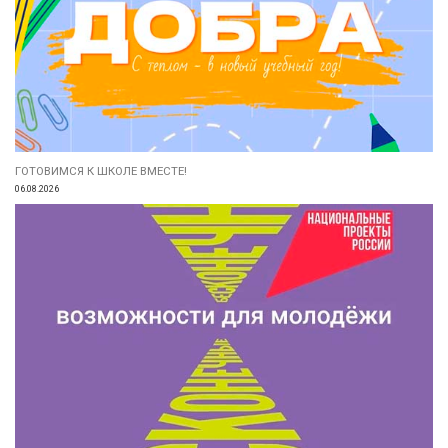
ГОТОВИМСЯ К ШКОЛЕ ВМЕСТЕ!
06.08.2026