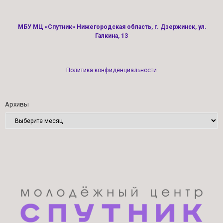
МБУ МЦ «Спутник» Нижегородская область, г. Дзержинск, ул.
Галкина, 13
Политика конфиденциальности
Архивы