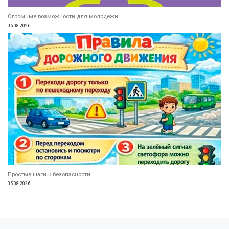
Огромные возможности для молодежи!
06.08.2026
Простые шаги к безопасности
05.08.2026