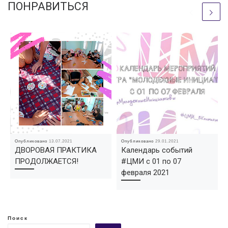
ПОНРАВИТЬСЯ
Опубликовано
13.07.2021
Опубликовано
29.01.2021
ДВОРОВАЯ ПРАКТИКА
Календарь событий
ПРОДОЛЖАЕТСЯ!
#ЦМИ с 01 по 07
февраля 2021
Поиск