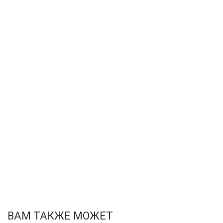
ВАМ ТАКЖЕ МОЖЕТ