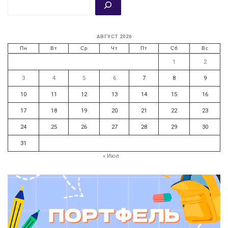
АВГУСТ 2026
Пн
Вт
Ср
Чт
Пт
Сб
Вс
1
2
3
4
5
6
7
8
9
10
11
12
13
14
15
16
17
18
19
20
21
22
23
24
25
26
27
28
29
30
31
« Июл