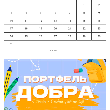
1
2
3
4
5
6
7
8
9
10
11
12
13
14
15
16
17
18
19
20
21
22
23
24
25
26
27
28
29
30
31
« Июл