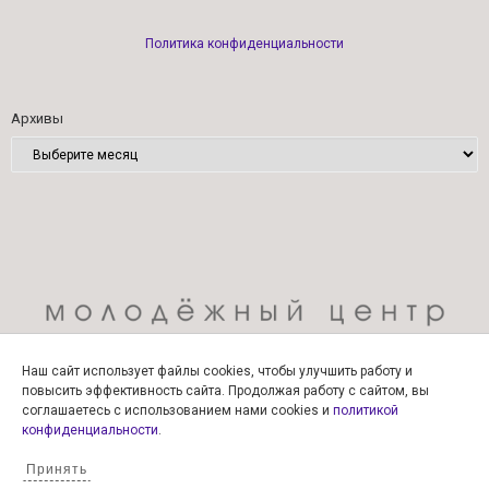
Политика конфиденциальности
Архивы
Наш сайт использует файлы cookies, чтобы улучшить работу и
повысить эффективность сайта. Продолжая работу с сайтом, вы
соглашаетесь с использованием нами cookies и
политикой
конфиденциальности
.
Принять