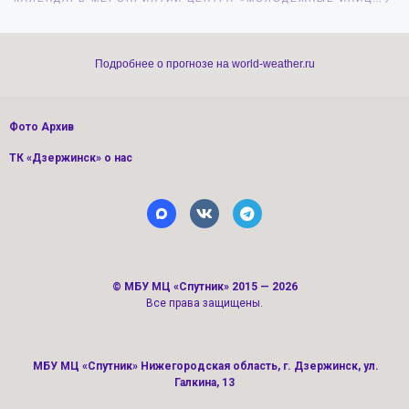
Подробнее о прогнозе на world-weather.ru
Фото Архив
ТК «Дзержинск» о нас
©
МБУ МЦ «Спутник»
2015 — 2026
Все права защищены.
МБУ МЦ «Спутник» Нижегородская область, г. Дзержинск, ул.
Галкина, 13