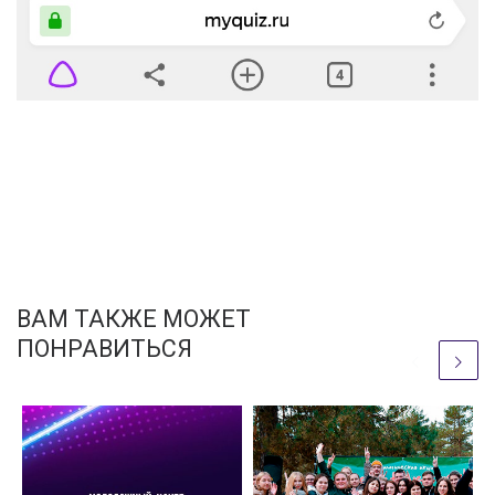
ВАМ ТАКЖЕ МОЖЕТ
ПОНРАВИТЬСЯ