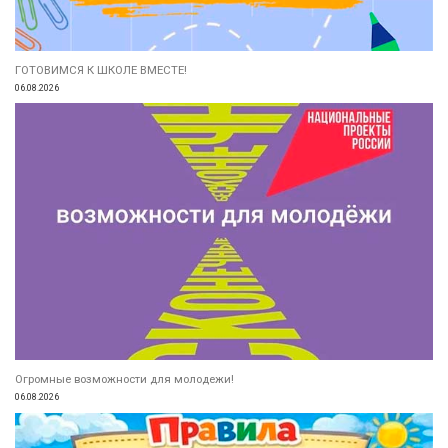
ГОТОВИМСЯ К ШКОЛЕ ВМЕСТЕ!
06.08.2026
Огромные возможности для молодежи!
06.08.2026