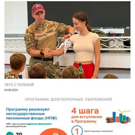
ЛЕТО С ПОЛЬЗОЙ
04.08.2026