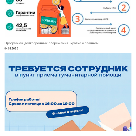
Программа долгосрочных сбережений: кратко о главном
04.08.2026