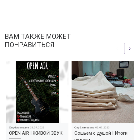
ВАМ ТАКЖЕ МОЖЕТ
ПОНРАВИТЬСЯ
Опубликовано
15.07.2022
Опубликовано
03.07.2023
OPEN AIR | ЖИВОЙ ЗВУК
Сошьем с душой | Итоги