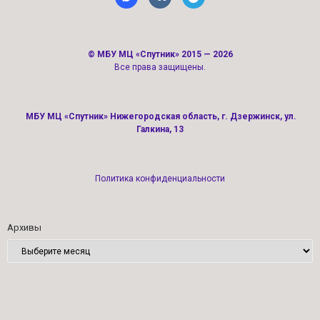
©
МБУ МЦ «Спутник»
2015 — 2026
Все права защищены.
МБУ МЦ «Спутник» Нижегородская область, г. Дзержинск, ул.
Галкина, 13
Политика конфиденциальности
Архивы