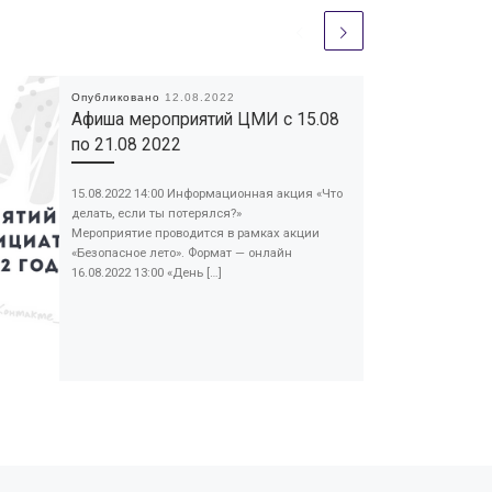
Опубликовано
12.08.2022
Афиша мероприятий ЦМИ с 15.08
по 21.08 2022
15.08.2022 14:00 Информационная акция «Что
делать, если ты потерялся?»
Мероприятие проводится в рамках акции
«Безопасное лето». Формат — онлайн
16.08.2022 13:00 «День […]
Сл