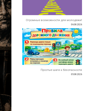
Огромные возможности для молодежи!
06.08.2026
Простые шаги к безопасности
05.08.2026