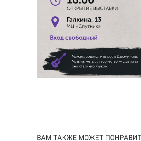
ВАМ ТАКЖЕ МОЖЕТ ПОНРАВИ