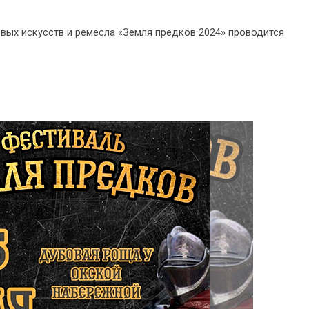
вых искусств и ремесла «Земля предков 2024» проводится