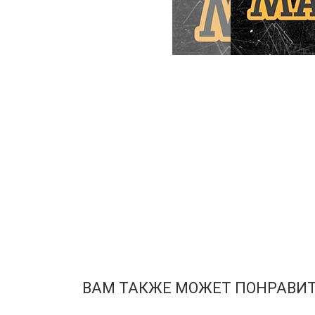
ВАМ ТАКЖЕ МОЖЕТ ПОНРАВИ