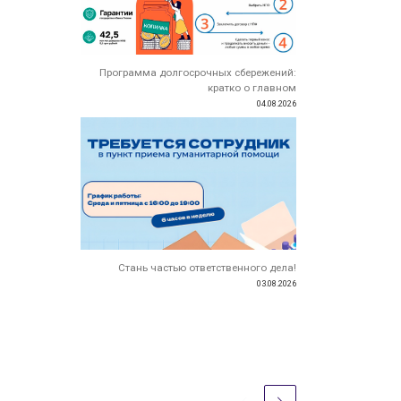
Программа долгосрочных сбережений:
кратко о главном
04.08.2026
Стань частью ответственного дела!
03.08.2026