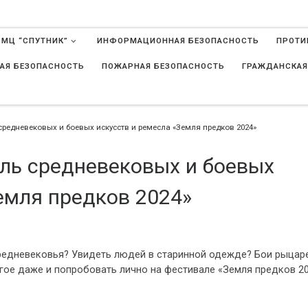
 МЦ “СПУТНИК”
ИНФОРМАЦИОННАЯ БЕЗОПАСНОСТЬ
ПРОТИ
АЯ БЕЗОПАСНОСТЬ
ПОЖАРНАЯ БЕЗОПАСНОСТЬ
ГРАЖДАНСКАЯ
в
средневековых и боевых искусств и ремесла «Земля предков 2024»
ль средневековых и боевых
емля предков 2024»
 Средневековья? Увидеть людей в старинной одежде? Бои рыцар
огое даже и попробовать лично на фестивале «Земля предков 20