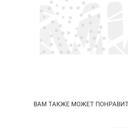
ВАМ ТАКЖЕ МОЖЕТ ПОНРАВИ