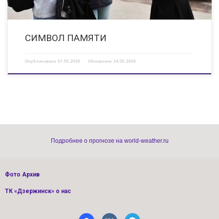
СИМВОЛ ПАМЯТИ
Опубликовано
07.05.2026
Обновлено
14.05.2026
Подробнее о прогнозе на world-weather.ru
Фото Архив
ТК «Дзержинск» о нас