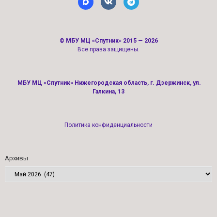
©
МБУ МЦ «Спутник»
2015 — 2026
Все права защищены.
МБУ МЦ «Спутник» Нижегородская область, г. Дзержинск, ул.
Галкина, 13
Политика конфиденциальности
Архивы