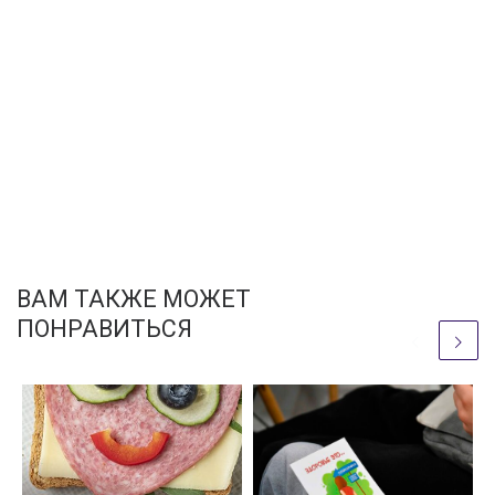
ВАМ ТАКЖЕ МОЖЕТ
ПОНРАВИТЬСЯ