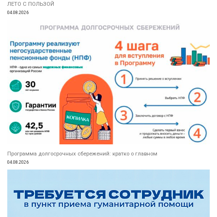
ЛЕТО С ПОЛЬЗОЙ
04.08.2026
Программа долгосрочных сбережений: кратко о главном
04.08.2026