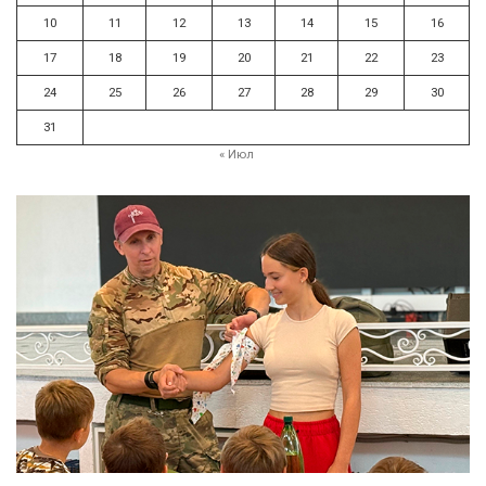
10
11
12
13
14
15
16
17
18
19
20
21
22
23
24
25
26
27
28
29
30
31
« Июл