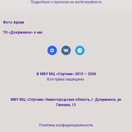
Подробнее о прогнозе на world-weather.ru
Фото Архив
ТК «Дзержинск» о нас
©
МБУ МЦ «Спутник»
2015 — 2026
Все права защищены.
МБУ МЦ «Спутник» Нижегородская область, г. Дзержинск, ул.
Галкина, 13
Политика конфиденциальности