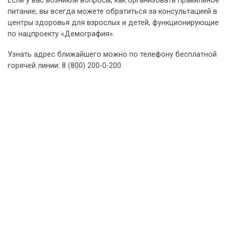
Если у вас возникли вопросы, как организовать правильное
питание, вы всегда можете обратиться за консультацией в
центры здоровья для взрослых и детей, функционирующие
по нацпроекту «Демография».
Узнать адрес ближайшего можно по телефону бесплатной
горячей линии: 8 (800) 200-0-200.