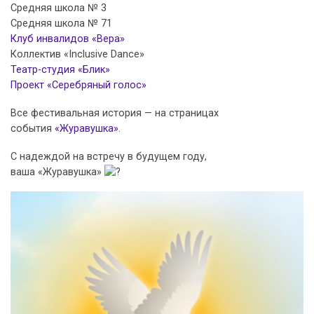
Средняя школа № 3
Средняя школа № 71
Клуб инвалидов «Вера»
Коллектив «Inclusive Dance»
Театр-студия «Блик»
Проект «Серебряный голос»
Все фестивальная история — на страницах
события
«Журавушка»
.
С надеждой на встречу в будущем году,
ваша «Журавушка»