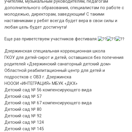
учителям, музыкальным руководителям, педагогам
дополнительного образования, специалистам по работе с
молодежью, директорам, заведующим! С такими
наставниками у ребят всегда будет вера в свои силы и
любая цель будет достигнута!
Еще раз приветствуем участников фестиваля
Дзержинская специальная коррекционная школа
ГКОУ для детей-сирот и детей, оставшихся без попечения
родителей «Дзержинский санаторный детский дом»
Областной реабилитационный центр для детей и
подростков с ОВЗ г. Дзержинска
НОООИ «ИНТЕГРАЦИЯ» МБУК «ДКХ»
Детский сад № 56 компенсирующего вида
Детский сад № 57
Детский сад № 67 компенсирующего вида
Детский сад № 80
Детский сад № 92
Детский сад № 124
Детский сад № 145