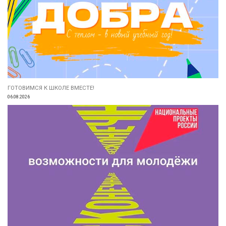
ГОТОВИМСЯ К ШКОЛЕ ВМЕСТЕ!
06.08.2026