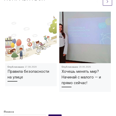
Опубликовано
17.08.2020
Опубликовано
19.06.2026
Правила безопасности
Хочешь менять мир?
на улице
Начинай с малого — и
прямо сейчас!
Поиск