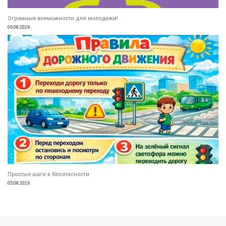
Огромные возможности для молодежи!
06.08.2026
Простые шаги к безопасности
05.08.2026