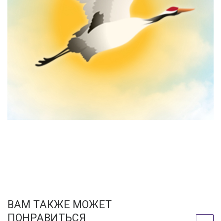
ВАМ ТАКЖЕ МОЖЕТ
ПОНРАВИТЬСЯ