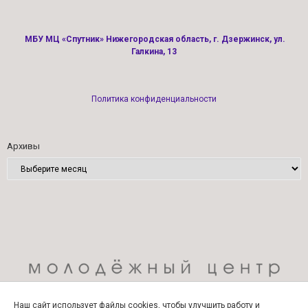
МБУ МЦ «Спутник» Нижегородская область, г. Дзержинск, ул.
Галкина, 13
Политика конфиденциальности
Архивы
Наш сайт использует файлы cookies, чтобы улучшить работу и