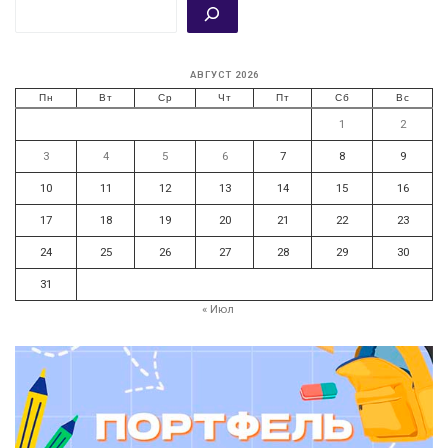
АВГУСТ 2026
Пн
Вт
Ср
Чт
Пт
Сб
Вс
1
2
3
4
5
6
7
8
9
10
11
12
13
14
15
16
17
18
19
20
21
22
23
24
25
26
27
28
29
30
31
« Июл