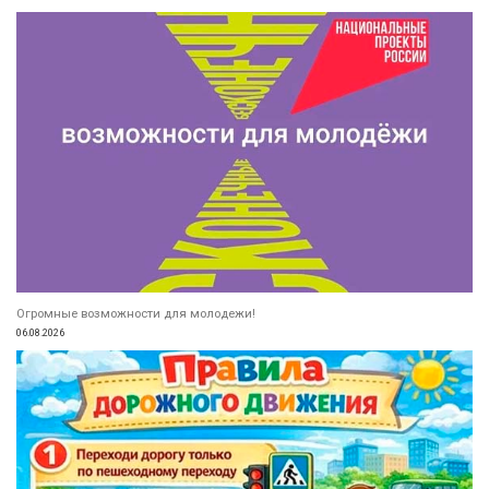
Огромные возможности для молодежи!
06.08.2026