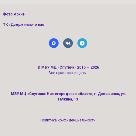
Фото Архив
ТК «Дзержинск» о нас
©
МБУ МЦ «Спутник»
2015 — 2026
Все права защищены.
МБУ МЦ «Спутник» Нижегородская область, г. Дзержинск, ул.
Галкина, 13
Политика конфиденциальности