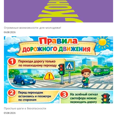
Огромные возможности для молодежи!
06.08.2026
Простые шаги к безопасности
05.08.2026