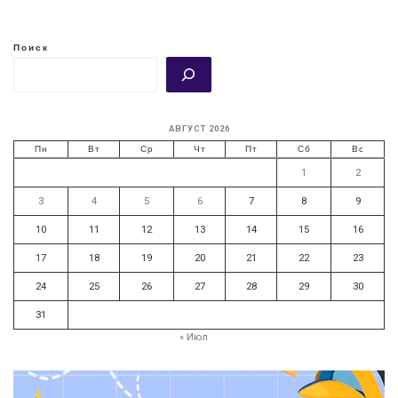
Поиск
АВГУСТ 2026
Пн
Вт
Ср
Чт
Пт
Сб
Вс
1
2
3
4
5
6
7
8
9
10
11
12
13
14
15
16
17
18
19
20
21
22
23
24
25
26
27
28
29
30
31
« Июл