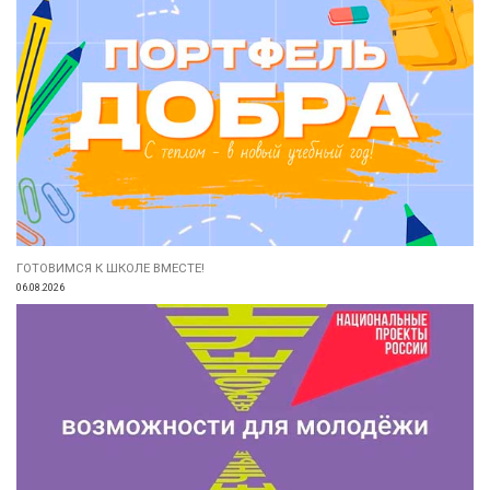
ГОТОВИМСЯ К ШКОЛЕ ВМЕСТЕ!
06.08.2026