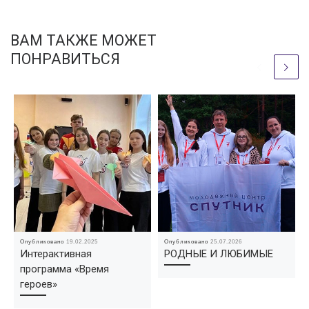
ВАМ ТАКЖЕ МОЖЕТ
ПОНРАВИТЬСЯ
Опубликовано
19.02.2025
Опубликовано
25.07.2026
Интерактивная
РОДНЫЕ И ЛЮБИМЫЕ
программа «Время
героев»