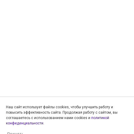
Наш сайт использует файлы cookies, чтобы улучшить работу и
повысить эффективность сайта. Продолжая работу с сайтом, вы
соглашаетесь с использованием нами cookies и
политикой
конфиденциальности
.