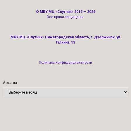
©
МБУ МЦ «Спутник»
2015 — 2026
Все права защищены.
МБУ МЦ «Спутник» Нижегородская область, г. Дзержинск, ул.
Галкина, 13
Политика конфиденциальности
Архивы