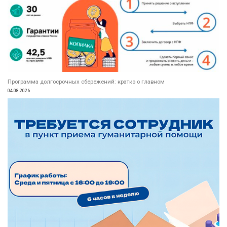
Программа долгосрочных сбережений: кратко о главном
04.08.2026