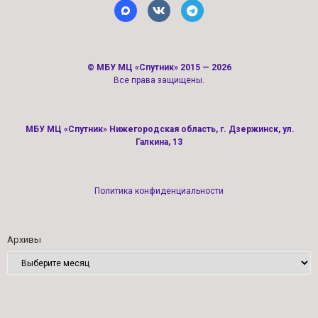
©
МБУ МЦ «Спутник»
2015 — 2026
Все права защищены.
МБУ МЦ «Спутник» Нижегородская область, г. Дзержинск, ул.
Галкина, 13
Политика конфиденциальности
Архивы