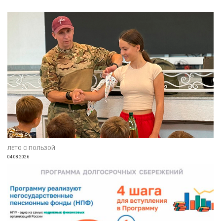
ЛЕТО С ПОЛЬЗОЙ
04.08.2026