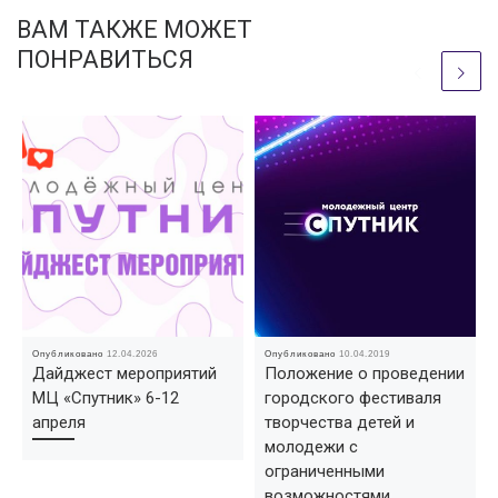
ВАМ ТАКЖЕ МОЖЕТ
ПОНРАВИТЬСЯ
Опубликовано
12.04.2026
Опубликовано
10.04.2019
Дайджест мероприятий
Положение о проведении
МЦ «Спутник» 6-12
городского фестиваля
апреля
творчества детей и
молодежи с
ограниченными
возможностями