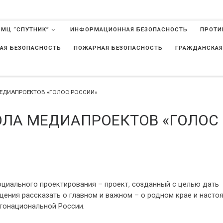
 МЦ “СПУТНИК”
ИНФОРМАЦИОННАЯ БЕЗОПАСНОСТЬ
ПРОТИ
АЯ БЕЗОПАСНОСТЬ
ПОЖАРНАЯ БЕЗОПАСНОСТЬ
ГРАЖДАНСКАЯ
в
ЕДИАПРОЕКТОВ «ГОЛОС РОССИИ»
ЛА МЕДИАПРОЕКТОВ «ГОЛОС
циального проектирования – проект, созданный с целью дать
ния рассказать о главном и важном – о родном крае и насто
огонациональной России.