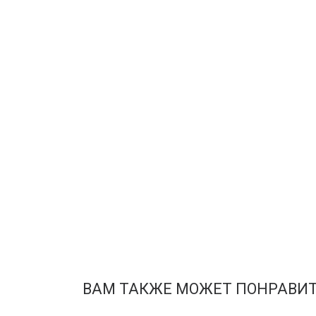
ВАМ ТАКЖЕ МОЖЕТ ПОНРАВИ