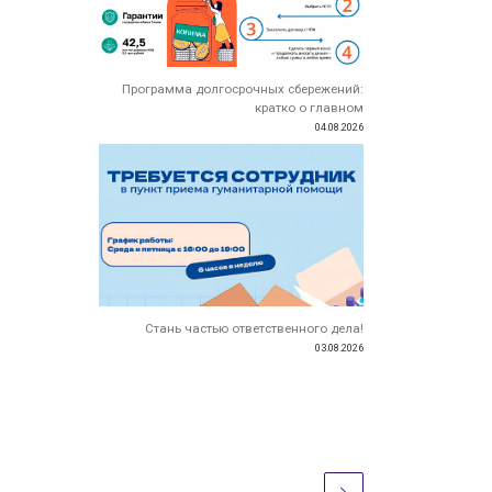
Программа долгосрочных сбережений:
кратко о главном
04.08.2026
Стань частью ответственного дела!
03.08.2026