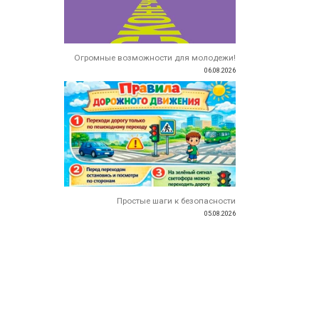
Огромные возможности для молодежи!
06.08.2026
Простые шаги к безопасности
05.08.2026