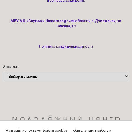
Все права защищены.
МБУ МЦ «Спутник» Нижегородская область, г. Дзержинск, ул.
Галкина, 13
Политика конфиденциальности
Архивы
Наш сайт использует файлы cookies, чтобы улучшить работу и