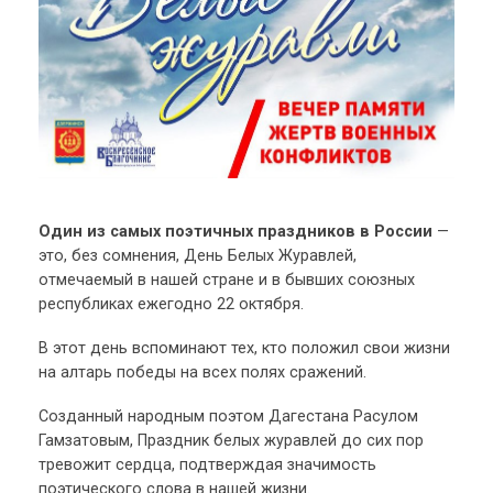
Один из самых поэтичных праздников в России
—
это, без сомнения, День Белых Журавлей,
отмечаемый в нашей стране и в бывших союзных
республиках ежегодно 22 октября.
В этот день вспоминают тех, кто положил свои жизни
на алтарь победы на всех полях сражений.
Созданный народным поэтом Дагестана Расулом
Гамзатовым, Праздник белых журавлей до сих пор
тревожит сердца, подтверждая значимость
поэтического слова в нашей жизни.