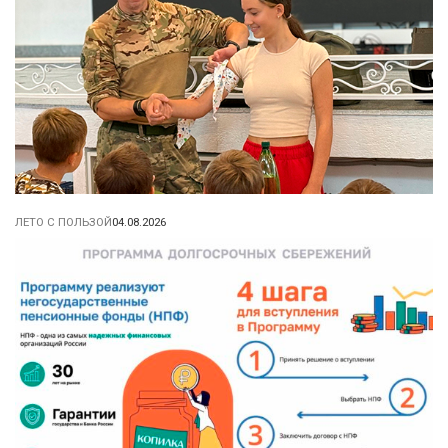
ЛЕТО С ПОЛЬЗОЙ
04.08.2026