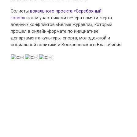
Солисты
вокального проекта «Серебряный
голос»
стали участниками вечера памяти жертв
военных конфликтов «Белые журавли», который
прошел в онлайн-формате по инициативе
департамента культуры, спорта, молодежной и
социальной политики и Воскресенского Благочиния.