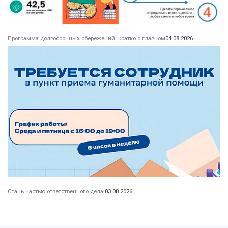
Программа долгосрочных сбережений: кратко о главном
04.08.2026
Стань частью ответственного дела!
03.08.2026