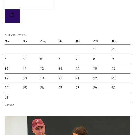
АВГУСТ 2026
Пн
Вт
Ср
Чт
Пт
Сб
Вс
1
2
3
4
5
6
7
8
9
10
11
12
13
14
15
16
17
18
19
20
21
22
23
24
25
26
27
28
29
30
31
« Июл