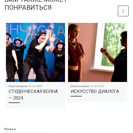
ПОНРАВИТЬСЯ
Опубликовано
16.04.2024
Опубликовано
11.06.2026
СТУДЕНЧЕСКАЯ ВОЛНА
ИСКУССТВО ДИАЛОГА
— 2024
Поиск