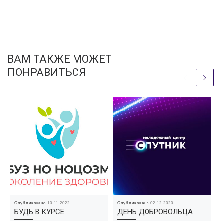
ВАМ ТАКЖЕ МОЖЕТ
ПОНРАВИТЬСЯ
Опубликовано
10.11.2022
Опубликовано
02.12.2020
БУДЬ В КУРСЕ
ДЕНЬ ДОБРОВОЛЬЦА