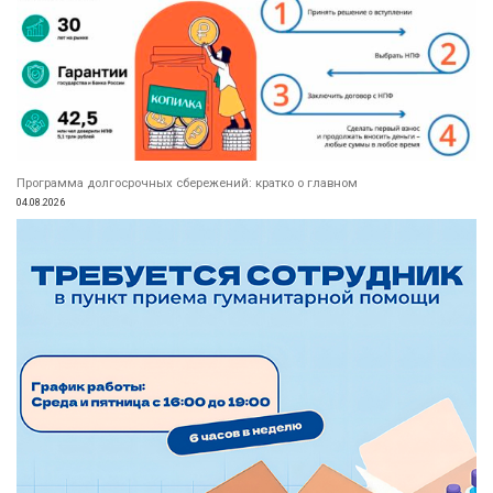
Программа долгосрочных сбережений: кратко о главном
04.08.2026