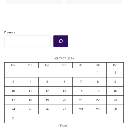
Поиск
АВГУСТ 2026
Пн
Вт
Ср
Чт
Пт
Сб
Вс
1
2
3
4
5
6
7
8
9
10
11
12
13
14
15
16
17
18
19
20
21
22
23
24
25
26
27
28
29
30
31
« Июл