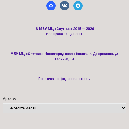
©
МБУ МЦ «Спутник»
2015 — 2026
Все права защищены.
МБУ МЦ «Спутник» Нижегородская область, г. Дзержинск, ул.
Галкина, 13
Политика конфиденциальности
Архивы