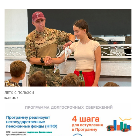
ЛЕТО С ПОЛЬЗОЙ
04.08.2026