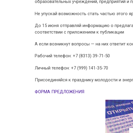
образовательных учреждений, предприятий и 
Не упускай возможность стать частью этого я
До 15 июня отправляй информацию о предлага
соответствии с приложением к публикации
А если возникнут вопросы — на них ответит к
Рабочий телефон: +7 (8313) 39-71-50
Личный телефон: +7 (999) 141-35-70
Присоединяйся к празднику молодости и энерг
ФОРМА ПРЕДЛОЖЕНИЯ