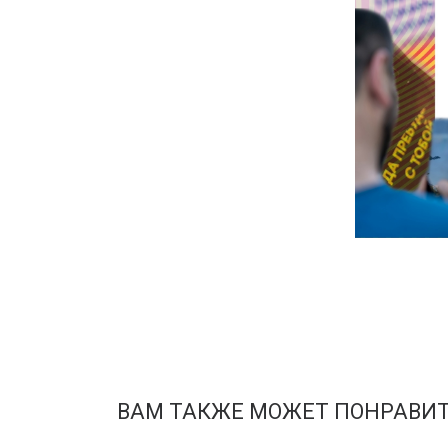
ВАМ ТАКЖЕ МОЖЕТ ПОНРАВИ