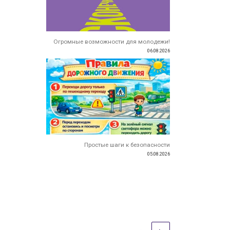
Огромные возможности для молодежи!
06.08.2026
Простые шаги к безопасности
05.08.2026