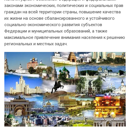
законами экономических, политических и социальных прав
граждан на всей территории страны, повышение качества
их жизни на основе сбалансированного и устойчивого
социально-экономического развития субъектов
Федерации и муниципальных образований, а также
максимальное привлечение внимания населения к решению
региональных и местных задач.