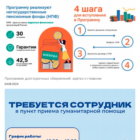
Программа долгосрочных сбережений: кратко о главном
04.08.2026