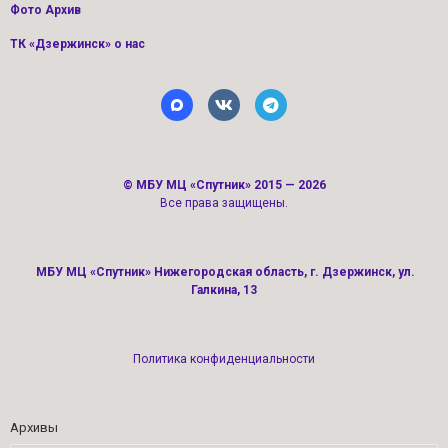
Фото Архив
ТК «Дзержинск» о нас
©
МБУ МЦ «Спутник»
2015 — 2026
Все права защищены.
МБУ МЦ «Спутник» Нижегородская область, г. Дзержинск, ул.
Галкина, 13
Политика конфиденциальности
Архивы