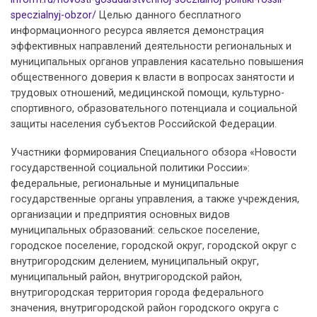
speczialnyj-obzor/
Целью данного бесплатного
информационного ресурса является демонстрация
эффективных направлений деятельности региональных и
муниципальных органов управления касательно повышения
общественного доверия к власти в вопросах занятости и
трудовых отношений, медицинской помощи, культурно-
спортивного, образовательного потенциала и социальной
защиты населения субъектов Российской Федерации.
Участники формирования Специального обзора «Новости
государственной социальной политики России»:
федеральные, региональные и муниципальные
государственные органы управления, а также учреждения,
организации и предприятия основных видов
муниципальных образований: сельское поселение,
городское поселение, городской округ, городской округ с
внутригородским делением, муниципальный округ,
муниципальный район, внутригородской район,
внутригородская территория города федерального
значения, внутригородской район городского округа с