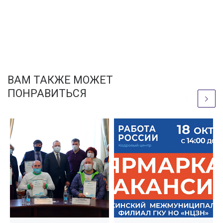
ВАМ ТАКЖЕ МОЖЕТ
ПОНРАВИТЬСЯ