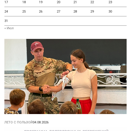
17
18
19
20
21
22
23
24
25
26
27
28
29
30
31
« Июл
ЛЕТО С ПОЛЬЗОЙ
04.08.2026