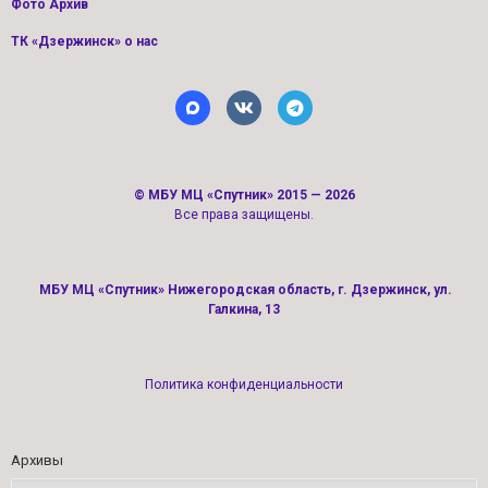
Фото Архив
ТК «Дзержинск» о нас
©
МБУ МЦ «Спутник»
2015 — 2026
Все права защищены.
МБУ МЦ «Спутник» Нижегородская область, г. Дзержинск, ул.
Галкина, 13
Политика конфиденциальности
Архивы