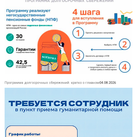
Программа долгосрочных сбережений: кратко о главном
04.08.2026