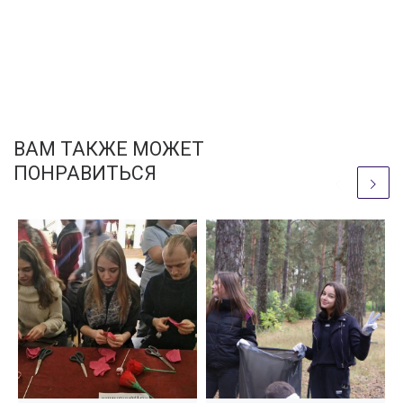
ВАМ ТАКЖЕ МОЖЕТ
ПОНРАВИТЬСЯ