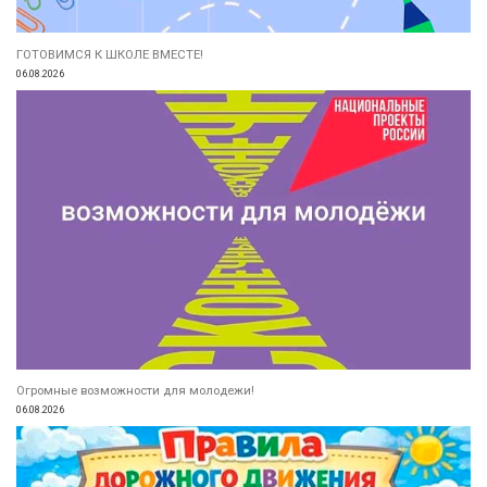
ГОТОВИМСЯ К ШКОЛЕ ВМЕСТЕ!
06.08.2026
Огромные возможности для молодежи!
06.08.2026