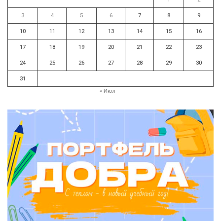
3
4
5
6
7
8
9
10
11
12
13
14
15
16
17
18
19
20
21
22
23
24
25
26
27
28
29
30
31
« Июл