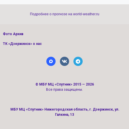
Подробнее о прогнозе на world-weather.ru
Фото Архив
ТК «Дзержинск» о нас
©
МБУ МЦ «Спутник»
2015 — 2026
Все права защищены.
МБУ МЦ «Спутник» Нижегородская область, г. Дзержинск, ул.
Галкина, 13