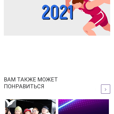
ВАМ ТАКЖЕ МОЖЕТ
ПОНРАВИТЬСЯ