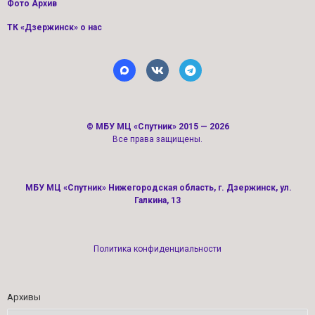
Фото Архив
ТК «Дзержинск» о нас
©
МБУ МЦ «Спутник»
2015 — 2026
Все права защищены.
МБУ МЦ «Спутник» Нижегородская область, г. Дзержинск, ул.
Галкина, 13
Политика конфиденциальности
Архивы