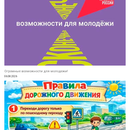
Огромные возможности для молодежи!
06.08.2026