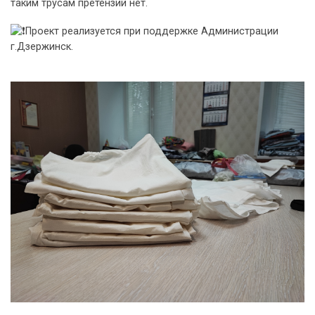
таким трусам претензий нет.
Проект реализуется при поддержке Администрации
г.Дзержинск.