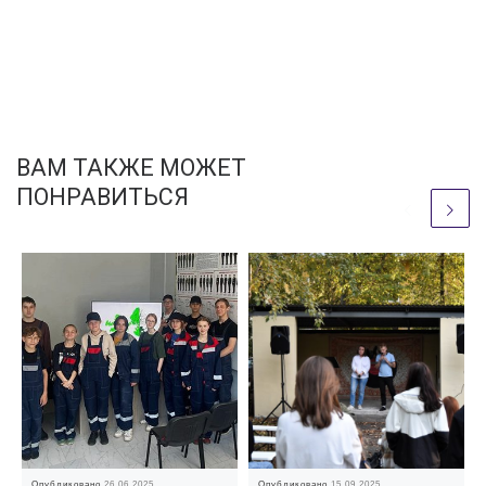
ВАМ ТАКЖЕ МОЖЕТ
ПОНРАВИТЬСЯ
Опубликовано
26.06.2025
Опубликовано
15.09.2025