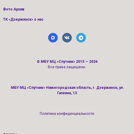
Фото Архив
ТК «Дзержинск» о нас
©
МБУ МЦ «Спутник»
2015 — 2026
Все права защищены.
МБУ МЦ «Спутник» Нижегородская область, г. Дзержинск, ул.
Галкина, 13
Политика конфиденциальности