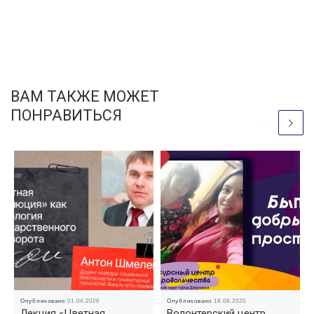
ВАМ ТАКЖЕ МОЖЕТ
ПОНРАВИТЬСЯ
Опубликовано
01.04.2026
Опубликовано
18.08.2020
Лекция «Цветная
Волонтерский центр