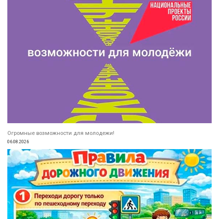
Огромные возможности для молодежи!
06.08.2026