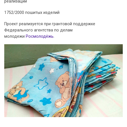
реализации
1752/2000 пошитых изделий
Проект реализуется при грантовой поддержке
Федерального агентства по делам
молодежи
Росмолодёжь
.