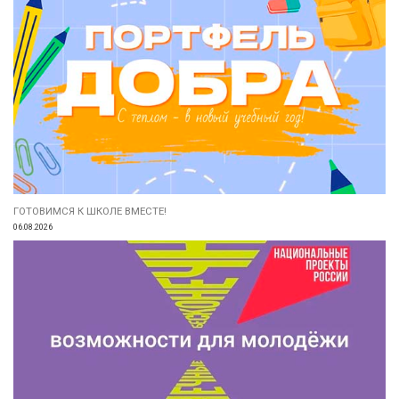
ГОТОВИМСЯ К ШКОЛЕ ВМЕСТЕ!
06.08.2026