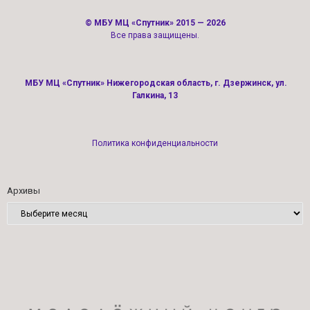
©
МБУ МЦ «Спутник»
2015 — 2026
Все права защищены.
МБУ МЦ «Спутник» Нижегородская область, г. Дзержинск, ул.
Галкина, 13
Политика конфиденциальности
Архивы