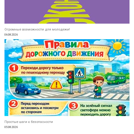
Огромные возможности для молодежи!
06.08.2026
Простые шаги к безопасности
05.08.2026