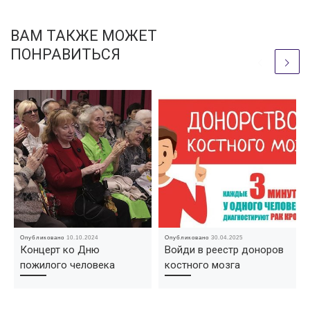
ВАМ ТАКЖЕ МОЖЕТ
ПОНРАВИТЬСЯ
Опубликовано
10.10.2024
Опубликовано
30.04.2025
Концерт ко Дню
Войди в реестр доноров
пожилого человека
костного мозга