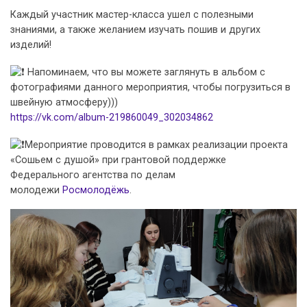
Каждый участник мастер-класса ушел с полезными
знаниями, а также желанием изучать пошив и других
изделий!
Напоминаем, что вы можете заглянуть в альбом с
фотографиями данного мероприятия, чтобы погрузиться в
швейную атмосферу)))
https://vk.com/album-219860049_302034862
Мероприятие проводится в рамках реализации проекта
«Сошьем с душой» при грантовой поддержке
Федерального агентства по делам
молодежи
Росмолодёжь
.