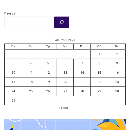
Поиск
АВГУСТ 2026
Пн
Вт
Ср
Чт
Пт
Сб
Вс
1
2
3
4
5
6
7
8
9
10
11
12
13
14
15
16
17
18
19
20
21
22
23
24
25
26
27
28
29
30
31
« Июл