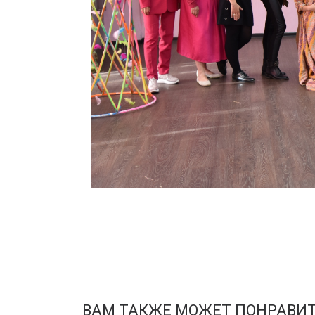
ВАМ ТАКЖЕ МОЖЕТ ПОНРАВИ