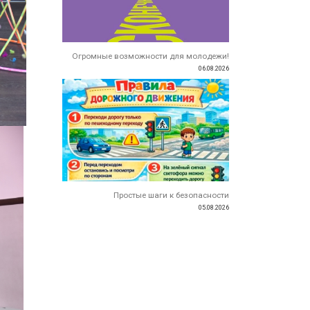
Огромные возможности для молодежи!
06.08.2026
Простые шаги к безопасности
05.08.2026