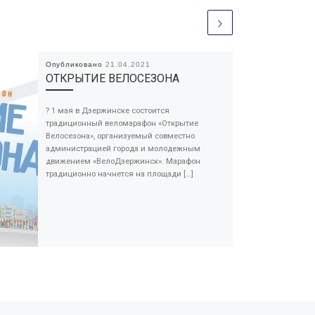
Опубликовано
21.04.2021
ОТКРЫТИЕ ВЕЛОСЕЗОНА
? 1 мая в Дзержинске состоится
традиционный веломарафон «Открытие
Велосезона», организуемый совместно
администрацией города и молодежным
движением «ВелоДзержинск». Марафон
традиционно начнется на площади […]