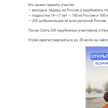
Кто может принять участие:
— молодые лидеры из России и зарубежных ст
— подростки 14–17 лет — 100 из России и 100 и
— 200 добровольцев из всех регионов России.
После Слёта 200 зарубежных участников отправ
Успей зарегистрироваться до 20 июля на сай