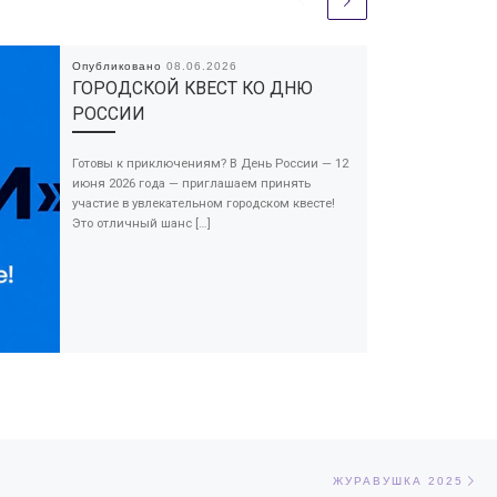
Опубликовано
08.06.2026
ГОРОДСКОЙ КВЕСТ КО ДНЮ
РОССИИ
Готовы к приключениям? В День России — 12
июня 2026 года — приглашаем принять
участие в увлекательном городском квесте!
Это отличный шанс […]
Сл
ЕЙ
ЖУРАВУШКА 2025