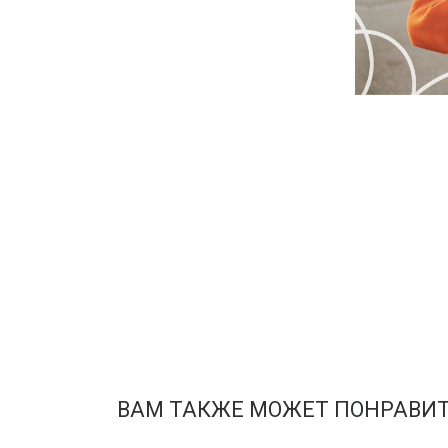
ВАМ ТАКЖЕ МОЖЕТ ПОНРАВИ