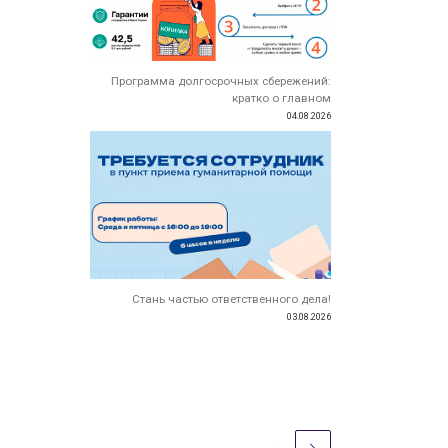
Программа долгосрочных сбережений:
кратко о главном
04.08.2026
Стань частью ответственного дела!
03.08.2026