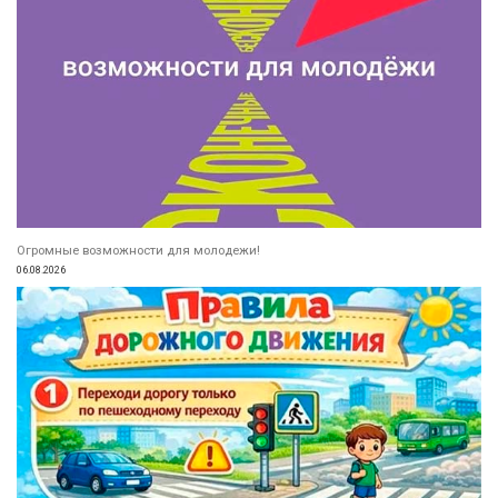
Огромные возможности для молодежи!
06.08.2026