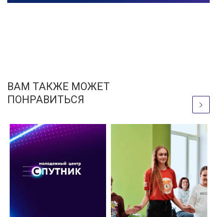
ВАМ ТАКЖЕ МОЖЕТ
ПОНРАВИТЬСЯ