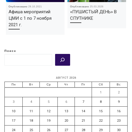
Опубликовано
29.10.2021
Опубликовано
25.03.2026
Афиша мероприятий
«ПУШИСТЫЙ ДЕНЬ» В
ЦМИ с 1 по 7 ноября
СПУТНИКЕ
2021 г.
Поиск
АВГУСТ 2026
Пн
Вт
Ср
Чт
Пт
Сб
Вс
1
2
3
4
5
6
7
8
9
10
11
12
13
14
15
16
17
18
19
20
21
22
23
24
25
26
27
28
29
30