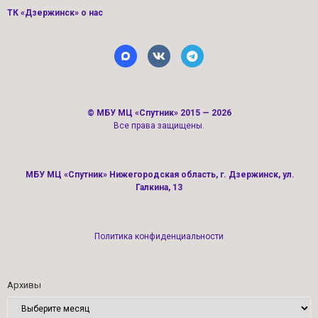
ТК «Дзержинск» о нас
©
МБУ МЦ «Спутник»
2015 — 2026
Все права защищены.
МБУ МЦ «Спутник» Нижегородская область, г. Дзержинск, ул.
Галкина, 13
Политика конфиденциальности
Архивы