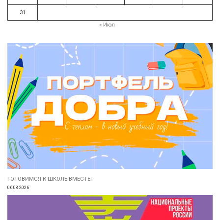
31
« Июл
ГОТОВИМСЯ К ШКОЛЕ ВМЕСТЕ!
06.08.2026