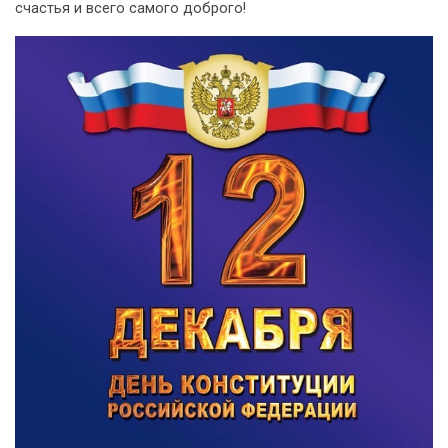
счастья и всего самого доброго!