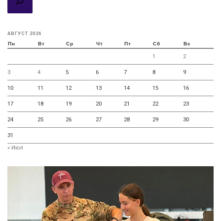
АВГУСТ 2026
Пн
Вт
Ср
Чт
Пт
Сб
Вс
1
2
3
4
5
6
7
8
9
10
11
12
13
14
15
16
17
18
19
20
21
22
23
24
25
26
27
28
29
30
31
« Июл