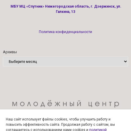
МБУ МЦ «Спутник» Нижегородская область, г. Дзержинск, ул.
Галкина, 13
Политика конфиденциальности
Архивы
Наш сайт использует файлы cookies, чтобы улучшить работу и
повысить эффективность сайта. Продолжая работу с сайтом, вы
соглашаетесь с использованием нами cookies и
политикой