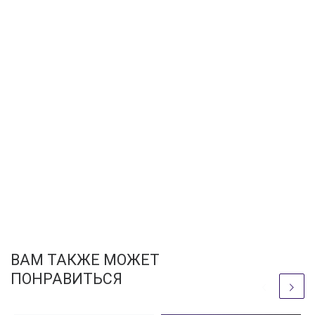
ВАМ ТАКЖЕ МОЖЕТ
ПОНРАВИТЬСЯ