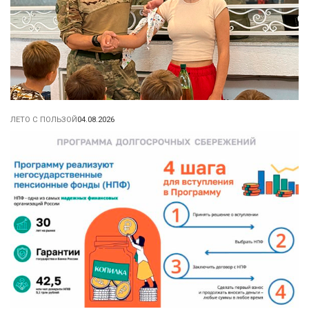
ЛЕТО С ПОЛЬЗОЙ
04.08.2026