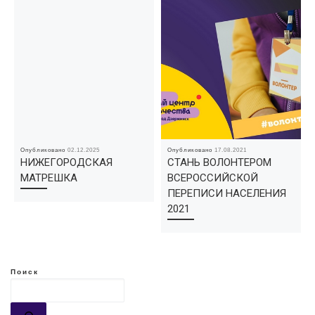
Опубликовано
02.12.2025
Опубликовано
17.08.2021
НИЖЕГОРОДСКАЯ
СТАНЬ ВОЛОНТЕРОМ
МАТРЕШКА
ВСЕРОССИЙСКОЙ
ПЕРЕПИСИ НАСЕЛЕНИЯ
2021
Поиск