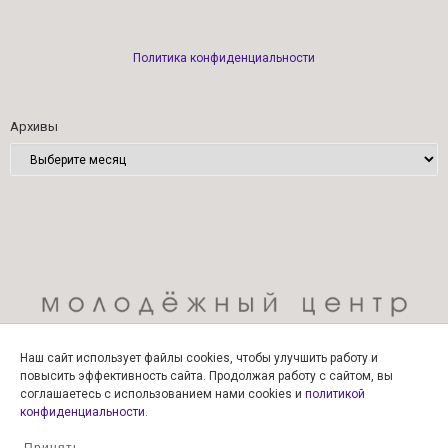
Политика конфиденциальности
Архивы
Наш сайт использует файлы cookies, чтобы улучшить работу и
повысить эффективность сайта. Продолжая работу с сайтом, вы
соглашаетесь с использованием нами cookies и
политикой
конфиденциальности
.