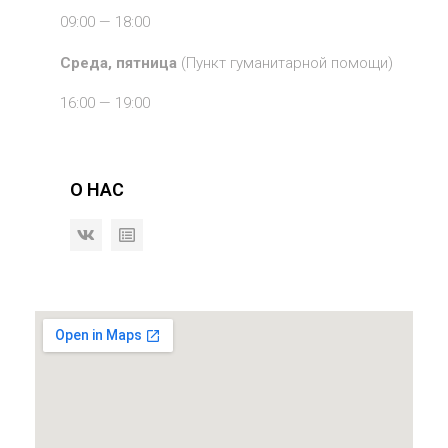
09:00 — 18:00
Среда, пятница
(Пункт гуманитарной помощи)
16:00 — 19:00
О НАС