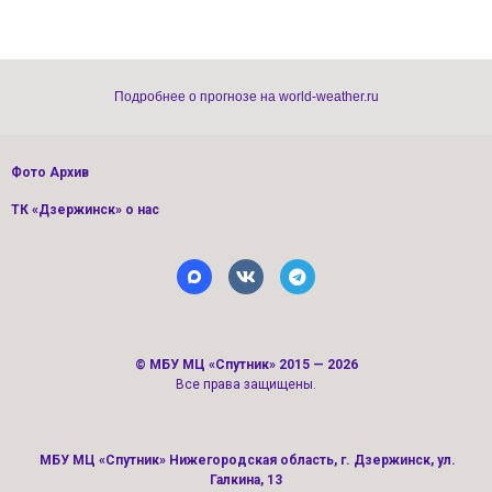
Подробнее о прогнозе на world-weather.ru
Фото Архив
ТК «Дзержинск» о нас
©
МБУ МЦ «Спутник»
2015 — 2026
Все права защищены.
МБУ МЦ «Спутник» Нижегородская область, г. Дзержинск, ул.
Галкина, 13