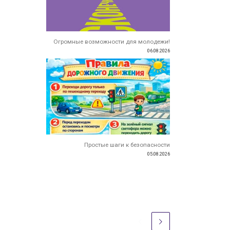
Огромные возможности для молодежи!
06.08.2026
Простые шаги к безопасности
05.08.2026