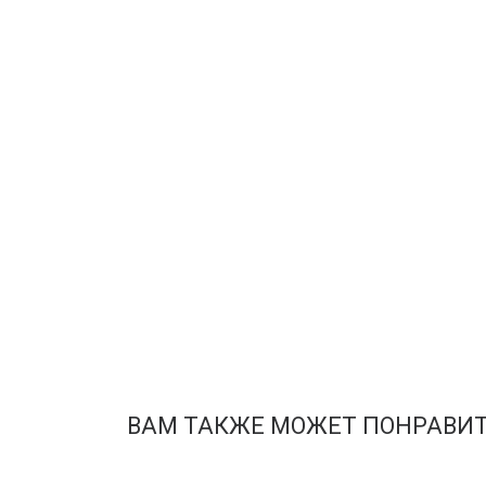
ВАМ ТАКЖЕ МОЖЕТ ПОНРАВИ