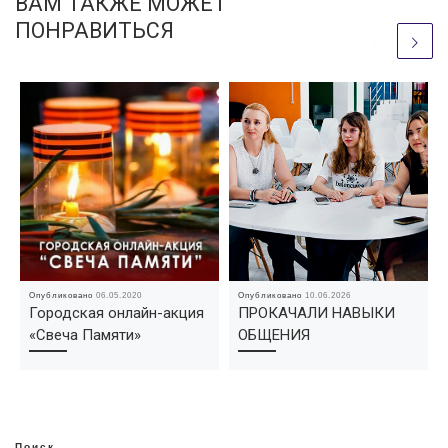
ВАМ ТАКЖЕ МОЖЕТ
ПОНРАВИТЬСЯ
Опубликовано
06.05.2020
Опубликовано
10.06.2026
Городская онлайн-акция
ПРОКАЧАЛИ НАВЫКИ
«Свеча Памяти»
ОБЩЕНИЯ
Поиск