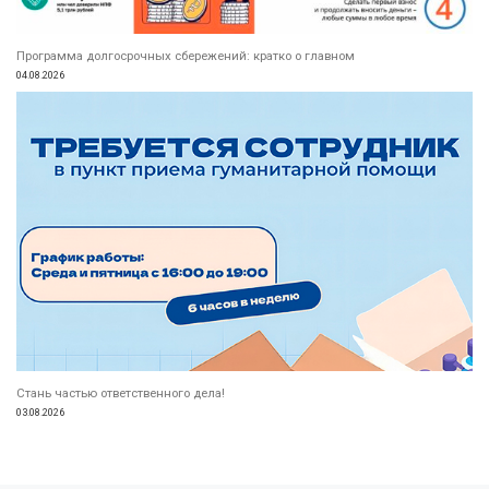
Программа долгосрочных сбережений: кратко о главном
04.08.2026
Стань частью ответственного дела!
03.08.2026