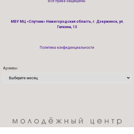
Все права защищены.
МБУ МЦ «Спутник» Нижегородская область, г. Дзержинск, ул.
Галкина, 13
Политика конфиденциальности
Архивы