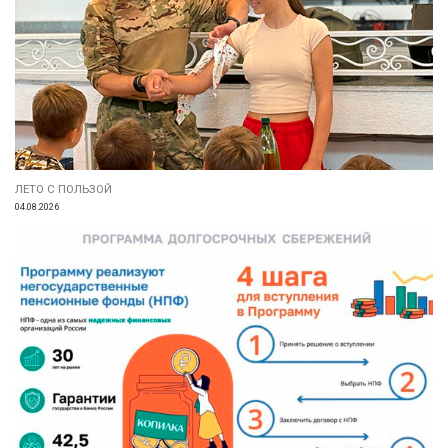
ЛЕТО С ПОЛЬЗОЙ
04.08.2026