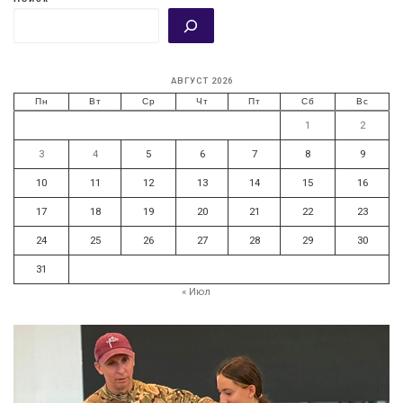
АВГУСТ 2026
Пн
Вт
Ср
Чт
Пт
Сб
Вс
1
2
3
4
5
6
7
8
9
10
11
12
13
14
15
16
17
18
19
20
21
22
23
24
25
26
27
28
29
30
31
« Июл