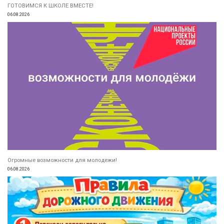
ГОТОВИМСЯ К ШКОЛЕ ВМЕСТЕ!
06.08.2026
Огромные возможности для молодежи!
06.08.2026