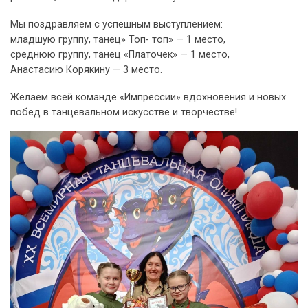
Мы поздравляем с успешным выступлением:
младшую группу, танец» Топ- топ» — 1 место,
среднюю группу, танец «Платочек» — 1 место,
Анастасию Корякину — 3 место.
Желаем всей команде «Импрессии» вдохновения и новых
побед в танцевальном искусстве и творчестве!