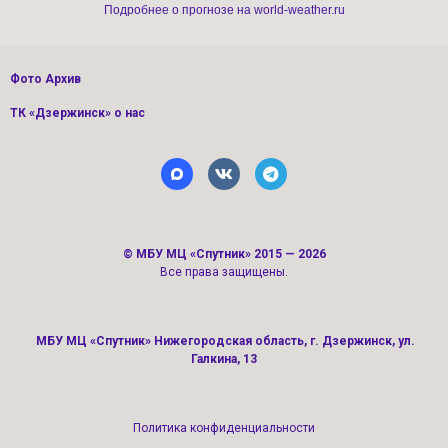
Подробнее о прогнозе на world-weather.ru
Фото Архив
ТК «Дзержинск» о нас
©
МБУ МЦ «Спутник»
2015 — 2026
Все права защищены.
МБУ МЦ «Спутник» Нижегородская область, г. Дзержинск, ул.
Галкина, 13
Политика конфиденциальности