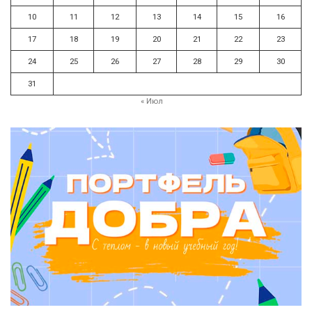
10
11
12
13
14
15
16
17
18
19
20
21
22
23
24
25
26
27
28
29
30
31
« Июл