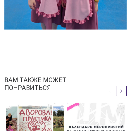
ВАМ ТАКЖЕ МОЖЕТ
ПОНРАВИТЬСЯ