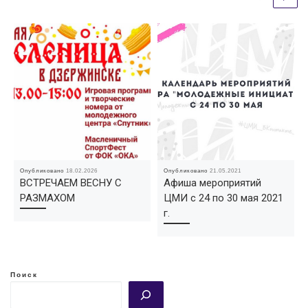
Опубликовано
18.02.2026
Опубликовано
21.05.2021
ВСТРЕЧАЕМ ВЕСНУ С
Афиша мероприятий
РАЗМАХОМ
ЦМИ с 24 по 30 мая 2021
г.
Поиск