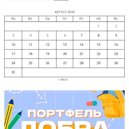
АВГУСТ 2026
Пн
Вт
Ср
Чт
Пт
Сб
Вс
1
2
3
4
5
6
7
8
9
10
11
12
13
14
15
16
17
18
19
20
21
22
23
24
25
26
27
28
29
30
31
« Июл