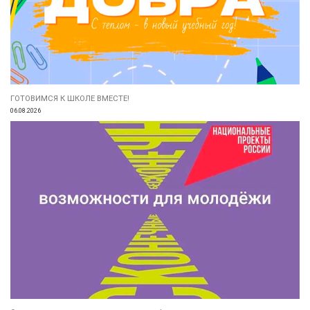
ГОТОВИМСЯ К ШКОЛЕ ВМЕСТЕ!
06.08.2026