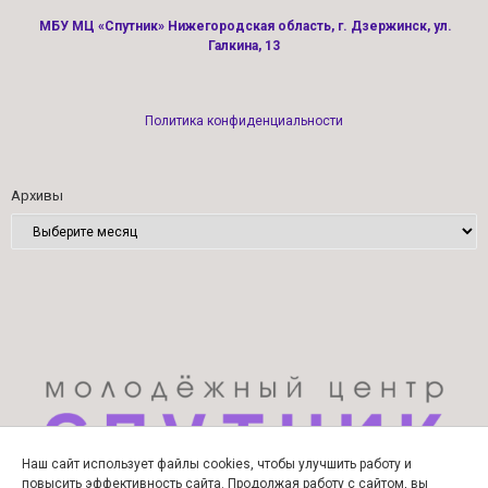
МБУ МЦ «Спутник» Нижегородская область, г. Дзержинск, ул.
Галкина, 13
Политика конфиденциальности
Архивы
Наш сайт использует файлы cookies, чтобы улучшить работу и
повысить эффективность сайта. Продолжая работу с сайтом, вы