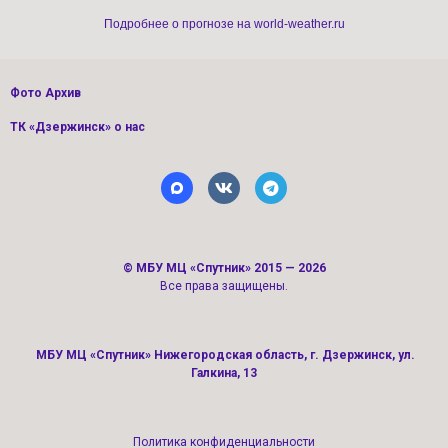
Подробнее о прогнозе на world-weather.ru
Фото Архив
ТК «Дзержинск» о нас
©
МБУ МЦ «Спутник»
2015 — 2026
Все права защищены.
МБУ МЦ «Спутник» Нижегородская область, г. Дзержинск, ул.
Галкина, 13
Политика конфиденциальности