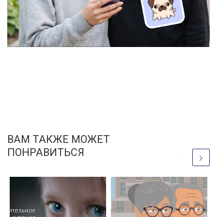
ВАМ ТАКЖЕ МОЖЕТ
ПОНРАВИТЬСЯ