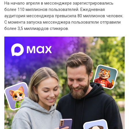
На начало апреля в мессенджере зарегистрировались
более 110 миллионов пользователей. Ежедневная
аудитория мессенджера превысила 80 миллионов человек.
С момента запуска мессенджера пользователи отправили
более 3,5 миллиардов стикеров.