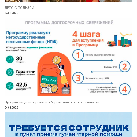
ЛЕТО С ПОЛЬЗОЙ
04.08.2026
Программа долгосрочных сбережений: кратко о главном
04.08.2026