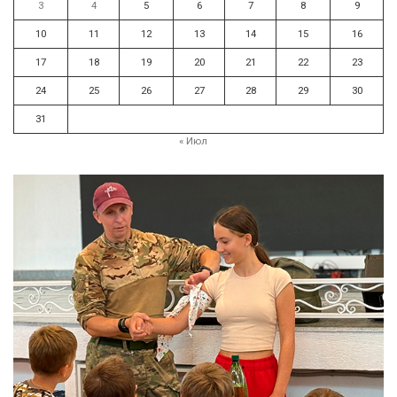
3
4
5
6
7
8
9
10
11
12
13
14
15
16
17
18
19
20
21
22
23
24
25
26
27
28
29
30
31
« Июл