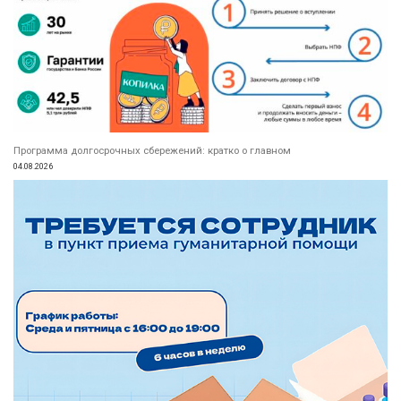
Программа долгосрочных сбережений: кратко о главном
04.08.2026