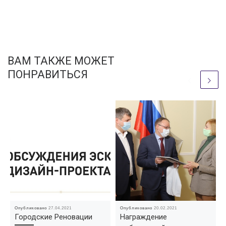
ВАМ ТАКЖЕ МОЖЕТ
ПОНРАВИТЬСЯ
Опубликовано
27.04.2021
Опубликовано
20.02.2021
Городские Реновации
Награждение