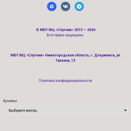
©
МБУ МЦ «Спутник»
2015 — 2026
Все права защищены.
МБУ МЦ «Спутник» Нижегородская область, г. Дзержинск, ул.
Галкина, 13
Политика конфиденциальности
Архивы