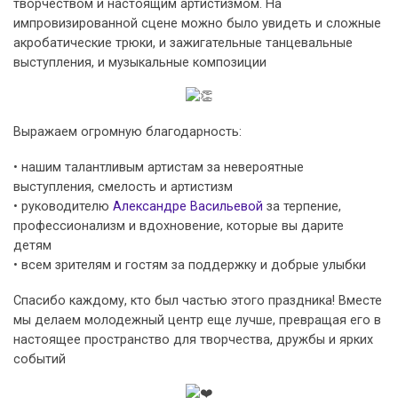
творчеством и настоящим артистизмом. На
импровизированной сцене можно было увидеть и сложные
акробатические трюки, и зажигательные танцевальные
выступления, и музыкальные композиции
Выражаем огромную благодарность:
• нашим талантливым артистам за невероятные
выступления, смелость и артистизм
• руководителю
Александре Васильевой
за терпение,
профессионализм и вдохновение, которые вы дарите
детям
• всем зрителям и гостям за поддержку и добрые улыбки
Спасибо каждому, кто был частью этого праздника! Вместе
мы делаем молодежный центр еще лучше, превращая его в
настоящее пространство для творчества, дружбы и ярких
событий