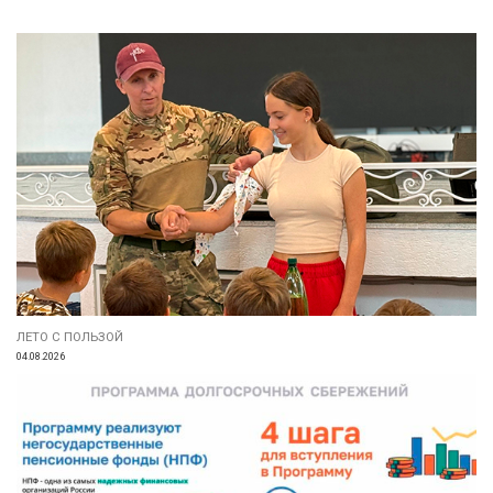
ЛЕТО С ПОЛЬЗОЙ
04.08.2026