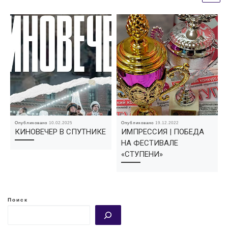
Опубликовано
10.02.2025
Опубликовано
19.12.2022
КИНОВЕЧЕР В СПУТНИКЕ
ИМПРЕССИЯ | ПОБЕДА
НА ФЕСТИВАЛЕ
«СТУПЕНИ»
Поиск