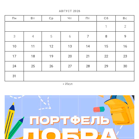
АВГУСТ 2026
Пн
Вт
Ср
Чт
Пт
Сб
Вс
1
2
3
4
5
6
7
8
9
10
11
12
13
14
15
16
17
18
19
20
21
22
23
24
25
26
27
28
29
30
31
« Июл