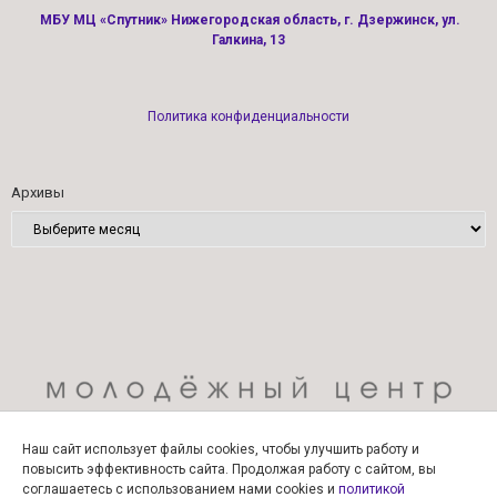
МБУ МЦ «Спутник» Нижегородская область, г. Дзержинск, ул.
Галкина, 13
Политика конфиденциальности
Архивы
Наш сайт использует файлы cookies, чтобы улучшить работу и
повысить эффективность сайта. Продолжая работу с сайтом, вы
соглашаетесь с использованием нами cookies и
политикой