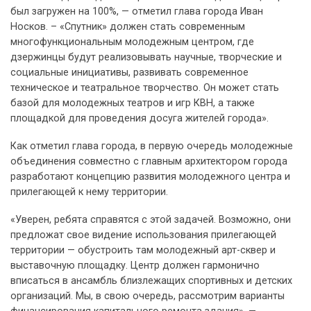
был загружен на 100%, — отметил глава города Иван
Носков. – «Спутник» должен стать современным
многофункциональным молодежным центром, где
дзержинцы будут реализовывать научные, творческие и
социальные инициативы, развивать современное
техническое и театральное творчество. Он может стать
базой для молодежных театров и игр КВН, а также
площадкой для проведения досуга жителей города».
Как отметил глава города, в первую очередь молодежные
объединения совместно с главным архитектором города
разработают концепцию развития молодежного центра и
прилегающей к нему территории.
«Уверен, ребята справятся с этой задачей. Возможно, они
предложат свое видение использования прилегающей
территории — обустроить там молодежный арт-сквер и
выставочную площадку. Центр должен гармонично
вписаться в ансамбль близлежащих спортивных и детских
организаций. Мы, в свою очередь, рассмотрим варианты