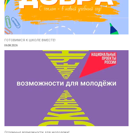
ГОТОВИМСЯ К ШКОЛЕ ВМЕСТЕ!
06.08.2026
Огромные возможности для молодежи!