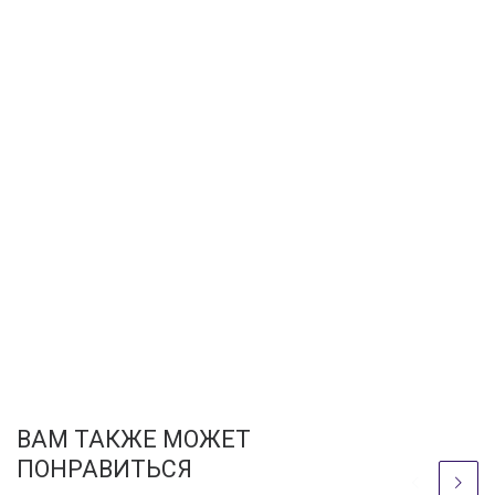
ВАМ ТАКЖЕ МОЖЕТ
ПОНРАВИТЬСЯ