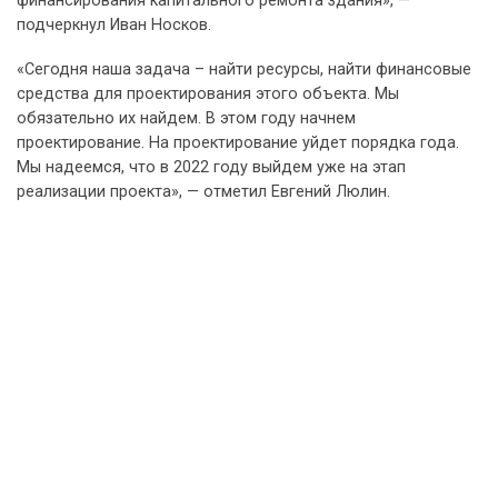
финансирования капитального ремонта здания», —
подчеркнул Иван Носков.
«Сегодня наша задача – найти ресурсы, найти финансовые
средства для проектирования этого объекта. Мы
обязательно их найдем. В этом году начнем
проектирование. На проектирование уйдет порядка года.
Мы надеемся, что в 2022 году выйдем уже на этап
реализации проекта», — отметил Евгений Люлин.