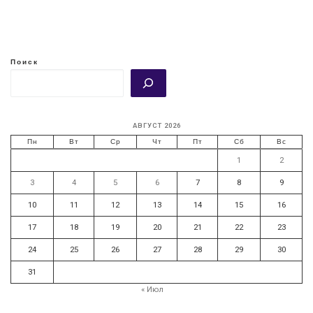
Поиск
АВГУСТ 2026
Пн
Вт
Ср
Чт
Пт
Сб
Вс
1
2
3
4
5
6
7
8
9
10
11
12
13
14
15
16
17
18
19
20
21
22
23
24
25
26
27
28
29
30
31
« Июл