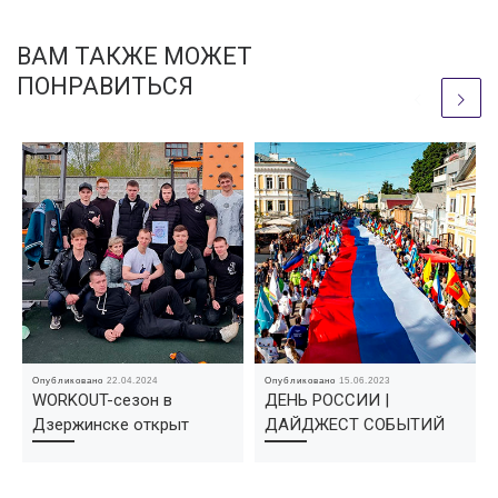
ВАМ ТАКЖЕ МОЖЕТ
ПОНРАВИТЬСЯ
Опубликовано
22.04.2024
Опубликовано
15.06.2023
WORKOUT-сезон в
ДЕНЬ РОССИИ |
Дзержинске открыт
ДАЙДЖЕСТ СОБЫТИЙ