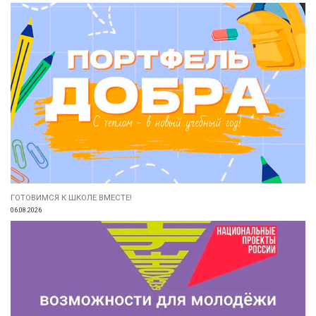
ГОТОВИМСЯ К ШКОЛЕ ВМЕСТЕ!
06.08.2026