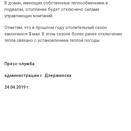
В домах, имеющих собственные теплообменники в
подвалах, отопление будет отключено силами
управляющих компаний.
Отметим, что в прошлом году отопительный сезон
закончился
3
мая. В этом сезоне более ранее отключение
тепла связано с установлением теплой погоды.
Пресс-служба
администрации г. Дзержинска
24.04.2019 г.