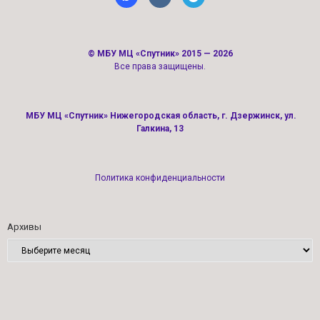
©
МБУ МЦ «Спутник»
2015 — 2026
Все права защищены.
МБУ МЦ «Спутник» Нижегородская область, г. Дзержинск, ул.
Галкина, 13
Политика конфиденциальности
Архивы