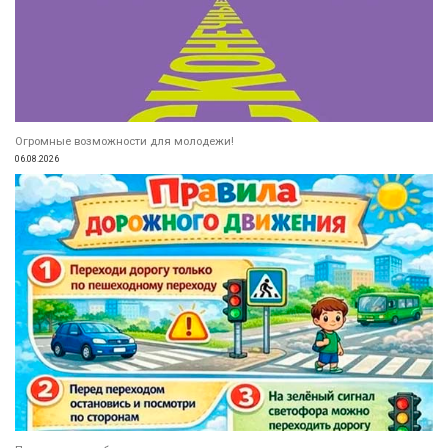
Огромные возможности для молодежи!
06.08.2026